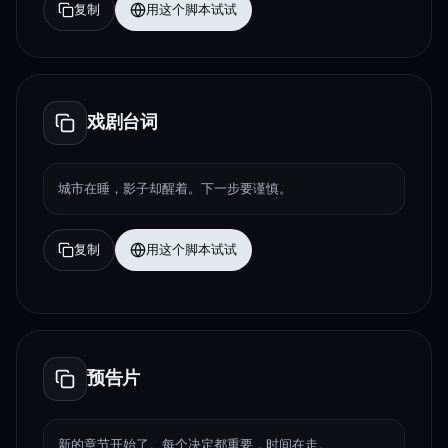
复制
用这个脚本试试
戏剧台词
城市在睡，影子却醒着。下一步要谨慎。
复制
用这个脚本试试
预告片
新的章节开始了。每个决定都重要，时间在走。