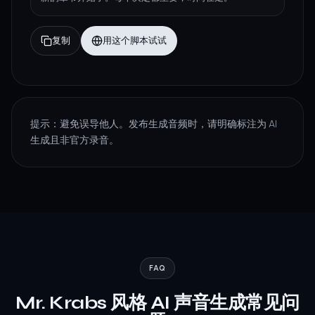
复制
用这个脚本试试
提示：避免误导他人。发布生成音频时，请明确标注为 AI
生成且非官方录音。
FAQ
Mr. Krabs 风格 AI 声音生成常见问