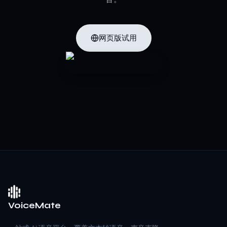
网页版试用
VoiceMate