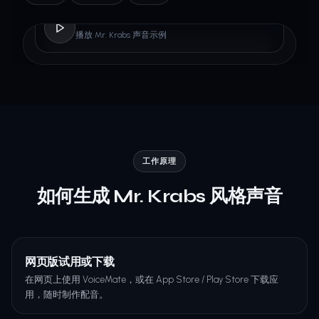
Mr. Krabs
播放 Mr. Krabs 声音示例
工作原理
如何生成 Mr. Krabs 风格声音
网页版试用或下载
在网页上使用 VoiceMate，或在 App Store / Play Store 下载应
用，随时制作配音。