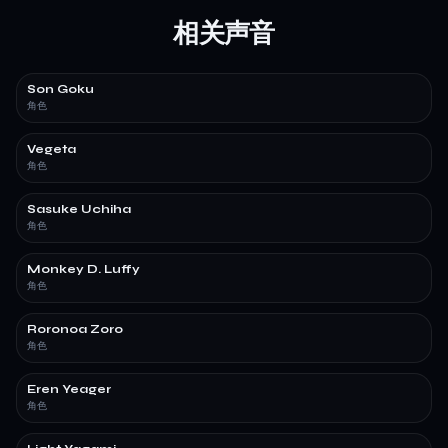
相关声音
Son Goku
角色
Vegeta
角色
Sasuke Uchiha
角色
Monkey D. Luffy
角色
Roronoa Zoro
角色
Eren Yeager
角色