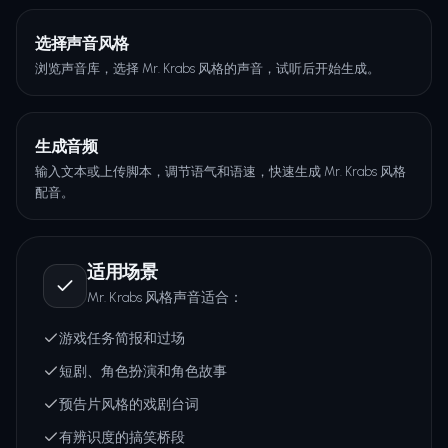
选择声音风格
浏览声音库，选择 Mr. Krabs 风格的声音，试听后开始生成。
生成音频
输入文本或上传脚本，调节语气和语速，快速生成 Mr. Krabs 风格
配音。
适用场景
Mr. Krabs 风格声音适合：
游戏任务简报和过场
短剧、角色扮演和角色故事
预告片风格的戏剧台词
有辨识度的搞笑桥段