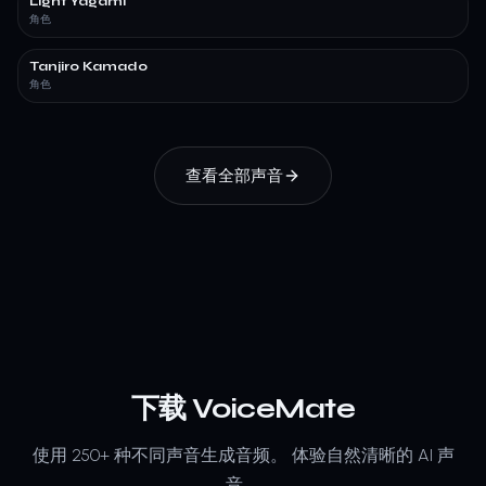
Light Yagami
角色
Tanjiro Kamado
角色
查看全部声音
下载 VoiceMate
使用 250+ 种不同声音生成音频。
体验自然清晰的 AI 声
音。