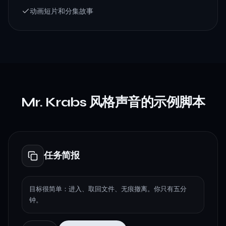
动画短片和分集故事
Mr. Krabs 风格声音的示例脚本
任务简报
目标很简单：进入、取回文件、无痕撤离。你只有五分
钟。