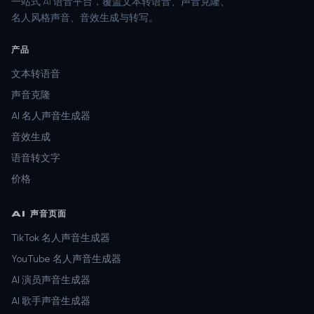
一站式 AI 语音平台，覆盖文本转语音、声音克隆、
名人风格声音、音效生成与转写。
产品
文本转语音
声音克隆
AI 名人声音生成器
音效生成
语音转文字
价格
AI 声音页面
TikTok 名人声音生成器
YouTube 名人声音生成器
AI 演员声音生成器
AI 歌手声音生成器