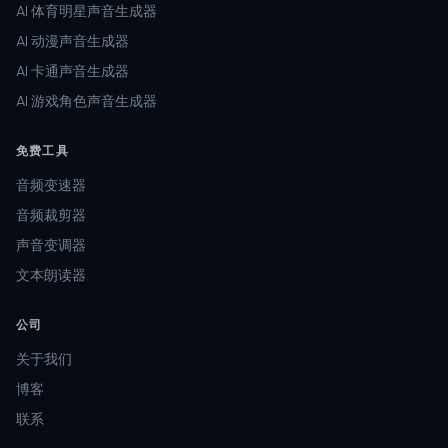
AI 体育明星声音生成器
AI 动漫声音生成器
AI 卡通声音生成器
AI 游戏角色声音生成器
免费工具
音频变速器
音频裁剪器
声音变调器
文本朗读器
公司
关于我们
博客
联系