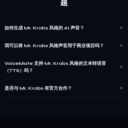
题
如何生成 Mr. Krabs 风格的 AI 声音？
我可以将 Mr. Krabs 风格声音用于商业项目吗？
VoiceMate 支持 Mr. Krabs 风格的文本转语音
（TTS）吗？
是否与 Mr. Krabs 有官方合作？