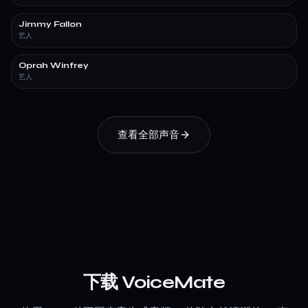
Jimmy Fallon
艺人
Oprah Winfrey
艺人
查看全部声音
下载 VoiceMate