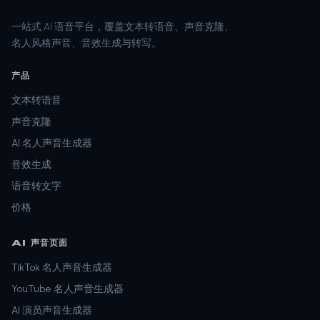
一站式 AI 语音平台，覆盖文本转语音、声音克隆、
名人风格声音、音效生成与转写。
产品
文本转语音
声音克隆
AI 名人声音生成器
音效生成
语音转文字
价格
AI 声音页面
TikTok 名人声音生成器
YouTube 名人声音生成器
AI 演员声音生成器