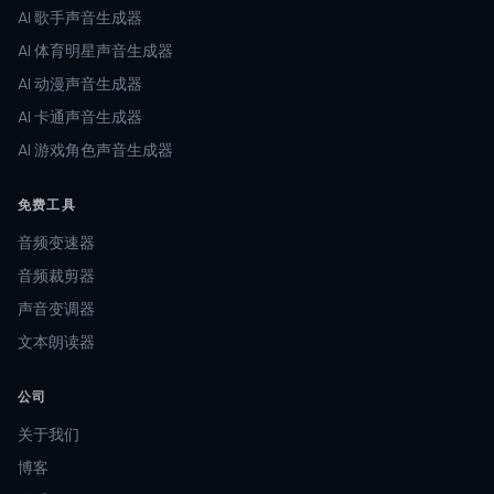
AI 歌手声音生成器
AI 体育明星声音生成器
AI 动漫声音生成器
AI 卡通声音生成器
AI 游戏角色声音生成器
免费工具
音频变速器
音频裁剪器
声音变调器
文本朗读器
公司
关于我们
博客