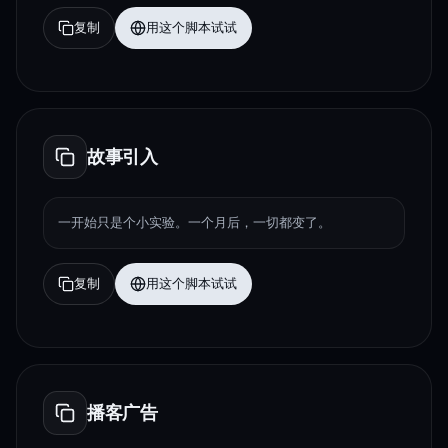
复制
用这个脚本试试
故事引入
一开始只是个小实验。一个月后，一切都变了。
复制
用这个脚本试试
播客广告