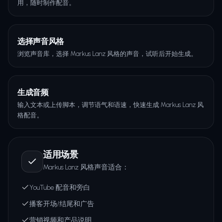
用，随时制作配音。
选择声音风格
浏览声音库，选择 Markus Lanz 风格的声音，试听后开始生成。
生成音频
输入文本或上传脚本，调节语气和语速，快速生成 Markus Lanz 风
格配音。
适用场景
Markus Lanz 风格声音适合：
YouTube 配音和旁白
播客开场/结尾和广告
营销视频和产品说明