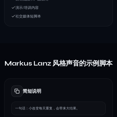
演示/培训内容
社交媒体短脚本
Markus Lanz 风格声音的示例脚本
简短说明
一句话：小改变每天重复，会带来大结果。