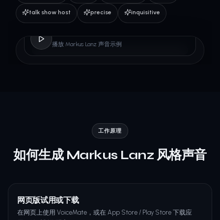
talk show host
precise
inquisitive
Markus Lanz
播放 Markus Lanz 声音示例
工作原理
如何生成 Markus Lanz 风格声音
网页版试用或下载
在网页上使用 VoiceMate，或在 App Store / Play Store 下载应