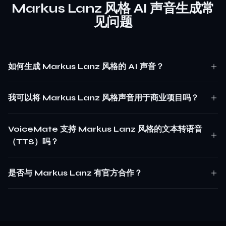
Markus Lanz 风格 AI 声音生成常
见问题
如何生成 Markus Lanz 风格的 AI 声音？
我可以将 Markus Lanz 风格声音用于商业项目吗？
VoiceMate 支持 Markus Lanz 风格的文本转语音
（TTS）吗？
是否与 Markus Lanz 有官方合作？