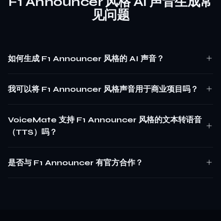
F1 Announcer 风格 AI 声音生成常
见问题
如何生成 F1 Announcer 风格的 AI 声音？
我可以将 F1 Announcer 风格声音用于商业项目吗？
VoiceMate 支持 F1 Announcer 风格的文本转语音
（TTS）吗？
是否与 F1 Announcer 有官方合作？