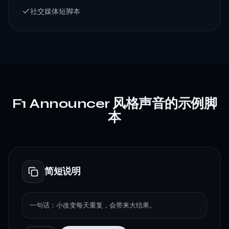
社交媒体短脚本
F1 Announcer 风格声音的示例脚
本
简短说明
一句话：小改变每天重复，会带来大结果。