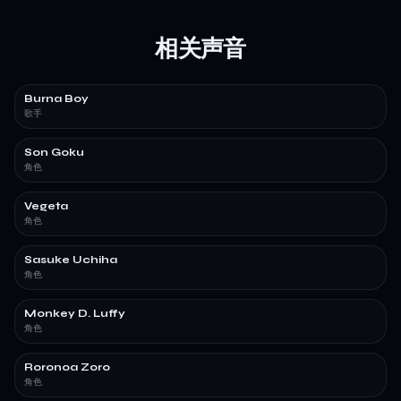
相关声音
Burna Boy
歌手
Son Goku
角色
Vegeta
角色
Sasuke Uchiha
角色
Monkey D. Luffy
角色
Roronoa Zoro
角色