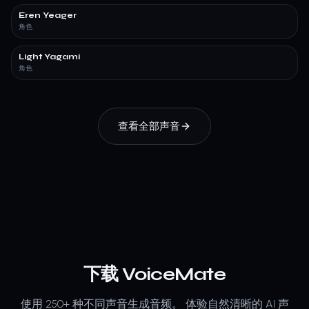
Eren Yeager
角色
Light Yagami
角色
查看全部声音
下载 VoiceMate
使用 250+ 种不同声音生成音频。
体验自然清晰的 AI 声