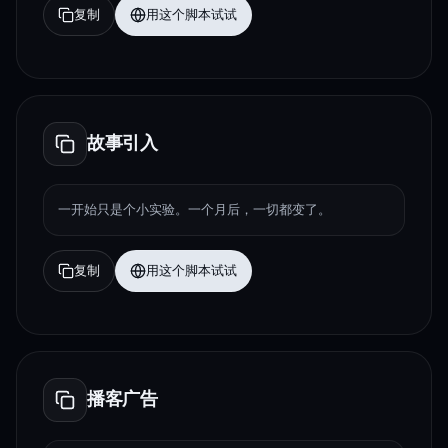
复制
用这个脚本试试
故事引入
一开始只是个小实验。一个月后，一切都变了。
复制
用这个脚本试试
播客广告