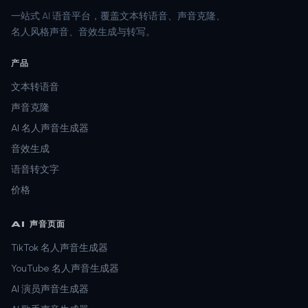
一站式 AI 语音平台，覆盖文本转语音、声音克隆、
名人风格声音、音效生成与转写。
产品
文本转语音
声音克隆
AI 名人声音生成器
音效生成
语音转文字
价格
AI 声音页面
TikTok 名人声音生成器
YouTube 名人声音生成器
AI 演员声音生成器