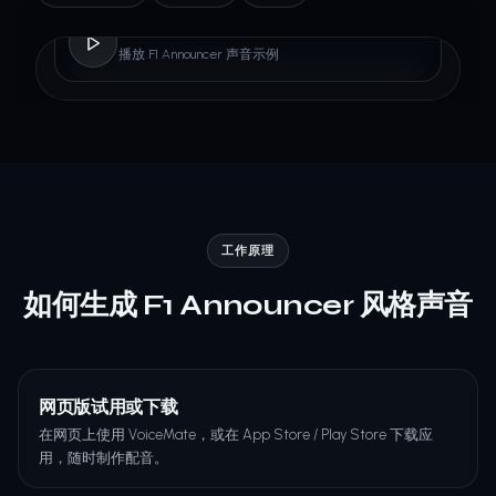
F1 Announcer
播放 F1 Announcer 声音示例
工作原理
如何生成 F1 Announcer 风格声音
网页版试用或下载
在网页上使用 VoiceMate，或在 App Store / Play Store 下载应
用，随时制作配音。