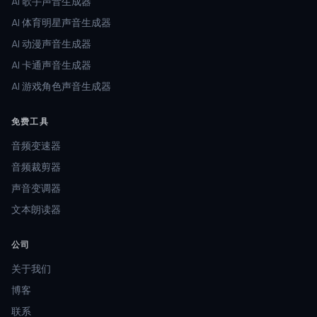
AI 歌手声音生成器
AI 体育明星声音生成器
AI 动漫声音生成器
AI 卡通声音生成器
AI 游戏角色声音生成器
免费工具
音频变速器
音频裁剪器
声音变调器
文本朗读器
公司
关于我们
博客
联系