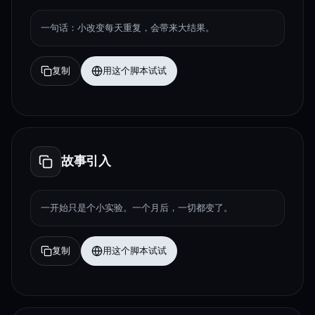
一句话：小改变每天重复，会带来大结果。
复制
用这个脚本试试
故事引入
一开始只是个小实验。一个月后，一切都变了。
复制
用这个脚本试试