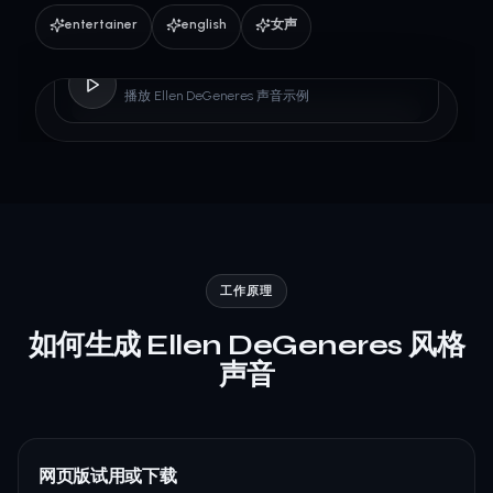
entertainer
english
女声
Ellen DeGeneres
播放 Ellen DeGeneres 声音示例
工作原理
如何生成 Ellen DeGeneres 风格
声音
网页版试用或下载