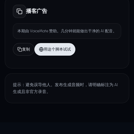
播客广告
本期由 VoiceMate 赞助。几分钟就能做出干净的 AI 配音。
复制
用这个脚本试试
提示：避免误导他人。发布生成音频时，请明确标注为 AI
生成且非官方录音。