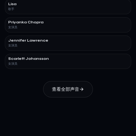
Lisa
歌手
Priyanka Chopra
女演员
Jennifer Lawrence
女演员
Scarlett Johansson
女演员
查看全部声音