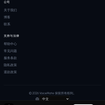
公司
关于我们
博客
联系
支持与法律
帮助中心
常见问题
服务条款
隐私政策
退款政策
© 2026 VoiceMate 保留所有权利。