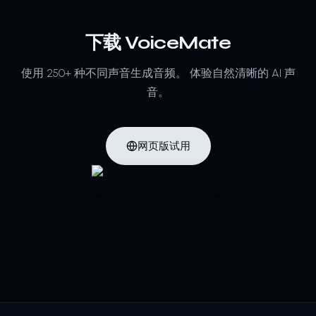
下载 VoiceMate
使用 250+ 种不同声音生成音频。
体验自然清晰的 AI 声
音。
网页版试用