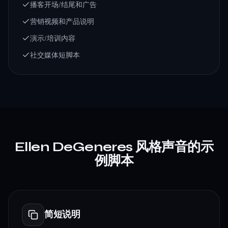
播客开场/结尾和广告
营销视频和产品说明
演示/培训内容
社交媒体短脚本
Ellen DeGeneres 风格声音的示
例脚本
简短说明