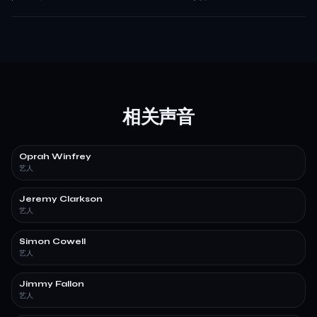
相关声音
Oprah Winfrey
艺人
Jeremy Clarkson
艺人
Simon Cowell
艺人
Jimmy Fallon
艺人