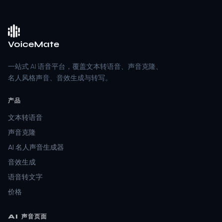
VoiceMate
一站式 AI 语音平台，覆盖文本转语音、声音克隆、
名人风格声音、音效生成与转写。
产品
文本转语音
声音克隆
AI 名人声音生成器
音效生成
语音转文字
价格
AI 声音页面