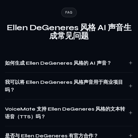
FAQ
Ellen DeGeneres 风格 AI 声音生
成常见问题
如何生成 Ellen DeGeneres 风格的 AI 声音？
我可以将 Ellen DeGeneres 风格声音用于商业项目
吗？
VoiceMate 支持 Ellen DeGeneres 风格的文本转
语音（TTS）吗？
是否与 Ellen DeGeneres 有官方合作？