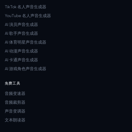
TikTok 名人声音生成器
YouTube 名人声音生成器
AI 演员声音生成器
AI 歌手声音生成器
AI 体育明星声音生成器
AI 动漫声音生成器
AI 卡通声音生成器
AI 游戏角色声音生成器
免费工具
音频变速器
音频裁剪器
声音变调器
文本朗读器