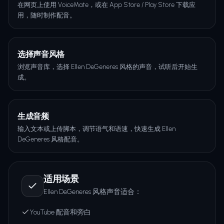
在网页上使用 VoiceMate，或在 App Store / Play Store 下载应
用，随时制作配音。
选择声音风格
浏览声音库，选择 Ellen DeGeneres 风格的声音，试听后开始生
成。
生成音频
输入文本或上传脚本，调节语气和语速，快速生成 Ellen
DeGeneres 风格配音。
适用场景
Ellen DeGeneres 风格声音适合：
YouTube 配音和旁白