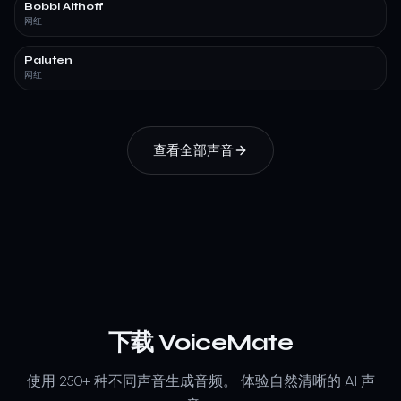
Bobbi Althoff
网红
Paluten
网红
查看全部声音
下载 VoiceMate
使用 250+ 种不同声音生成音频。
体验自然清晰的 AI 声