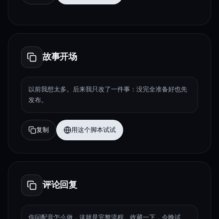
故事开场
以前我想太多。后来我只改了一件事：没完全准备好也先
发布。
复制
用这个脚本试试
评论回复
你问配音怎么做，这就是完整流程。收藏一下，今晚试