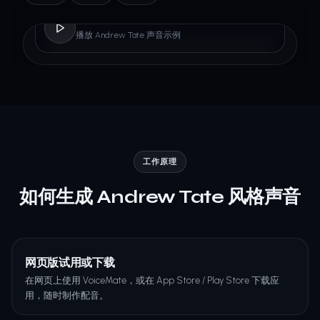
Andrew Tate
播放 Andrew Tate 声音示例
工作原理
如何生成 Andrew Tate 风格声音
网页版试用或下载
在网页上使用 VoiceMate，或在 App Store / Play Store 下载应
用，随时制作配音。