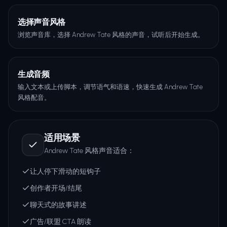
选择声音风格
浏览声音库，选择 Andrew Tate 风格的声音，试听后开始生成。
生成音频
输入文本或上传脚本，调节语气和语速，快速生成 Andrew Tate
风格配音。
适用场景
Andrew Tate 风格声音适合：
让人停下滑动的短钩子
创作者开场/结尾
聊天式的故事讲述
广告/联盟 CTA 朗读