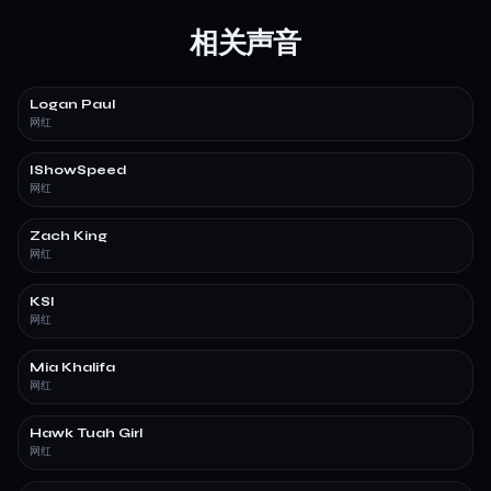
相关声音
Logan Paul
网红
IShowSpeed
网红
Zach King
网红
KSI
网红
Mia Khalifa
网红
Hawk Tuah Girl
网红