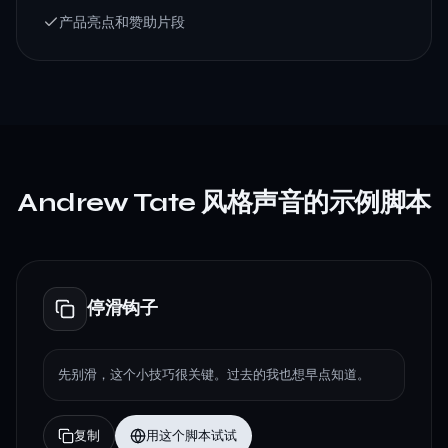
产品亮点和赞助片段
Andrew Tate 风格声音的示例脚本
停滑钩子
先别滑，这个小技巧很关键。过去的我也想早点知道。
复制
用这个脚本试试