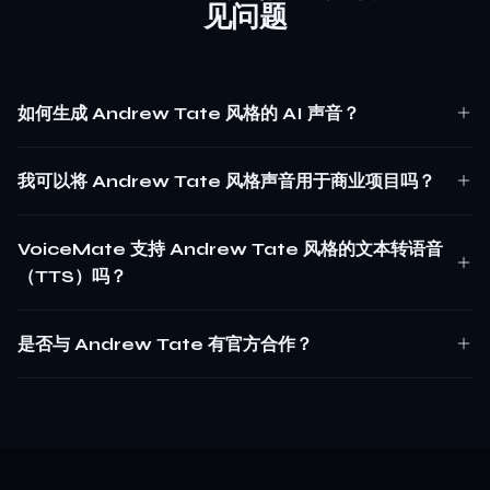
见问题
如何生成 Andrew Tate 风格的 AI 声音？
我可以将 Andrew Tate 风格声音用于商业项目吗？
VoiceMate 支持 Andrew Tate 风格的文本转语音
（TTS）吗？
是否与 Andrew Tate 有官方合作？