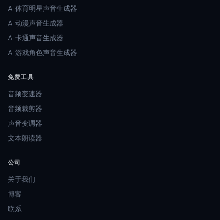
AI 体育明星声音生成器
AI 动漫声音生成器
AI 卡通声音生成器
AI 游戏角色声音生成器
免费工具
音频变速器
音频裁剪器
声音变调器
文本朗读器
公司
关于我们
博客
联系