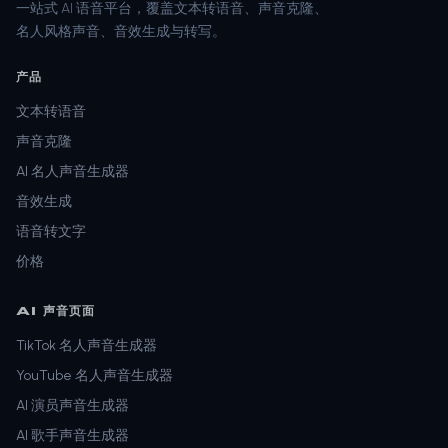
一站式 AI 语音平台，覆盖文本转语音、声音克隆、
名人风格声音、音效生成与转写。
产品
文本转语音
声音克隆
AI 名人声音生成器
音效生成
语音转文字
价格
AI 声音页面
TikTok 名人声音生成器
YouTube 名人声音生成器
AI 演员声音生成器
AI 歌手声音生成器