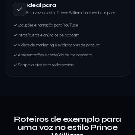
Ideal para
Esta voz no estilo Prince William funciona bem para:
Locuções e narração para YouTube
Intros/outros e anúncios de podcast
Vídeos de marketing e explicadores de produto
Apresentações e conteúdo de treinamento
Scripts curtos para redes sociais
Roteiros de exemplo para
uma voz no estilo Prince