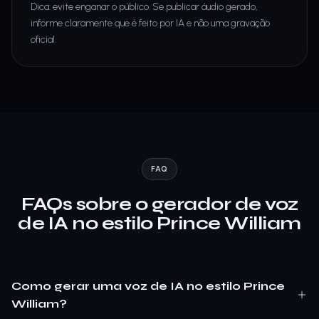
Dica: evite enganar o público. Se publicar áudio gerado,
informe claramente que é feito por IA e não uma gravação
oficial.
FAQ
FAQs sobre o gerador de voz
de IA no estilo Prince William
Como gerar uma voz de IA no estilo Prince
William?