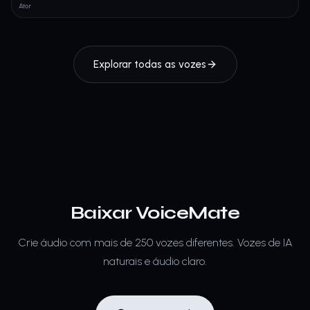
Ator
Explorar todas as vozes
Baixar VoiceMate
Crie áudio com mais de 250 vozes diferentes.
Vozes de IA
naturais e áudio claro.