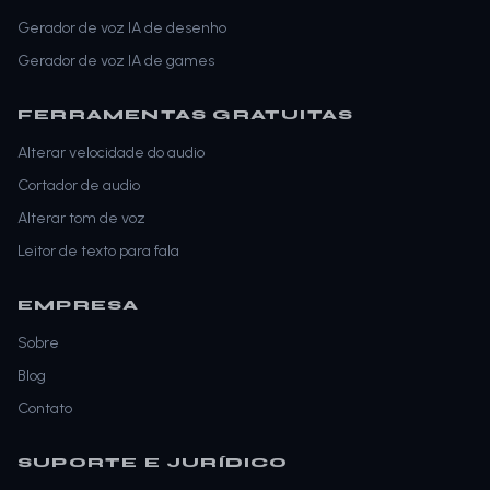
Gerador de voz IA de desenho
Gerador de voz IA de games
FERRAMENTAS GRATUITAS
Alterar velocidade do audio
Cortador de audio
Alterar tom de voz
Leitor de texto para fala
EMPRESA
Sobre
Blog
Contato
SUPORTE E JURÍDICO