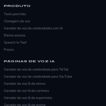
PRODUTO
Texto para fala
Clonagem de voz
Gerador de voz de celebridades com IA
Efeitos sonoros
Speech to Text
Preços
PÁGINAS DE VOZ IA
Gerador de voz de celebridade para TikTok
Gerador de voz de celebridade para YouTube
Gerador de voz IA de atores
Gerador de voz IA de cantores
Gerador de voz IA de esportistas
Gerador de voz IA de anime