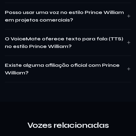
Posso usar uma voz no estilo Prince William
em projetos comerciais?
O VoiceMate oferece texto para fala (TTS)
no estilo Prince William?
Existe alguma afiliação oficial com Prince
William?
Vozes relacionadas