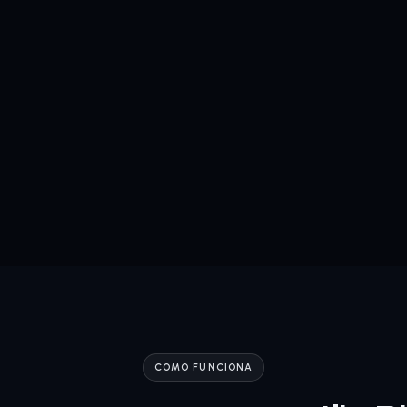
COMO FUNCIONA