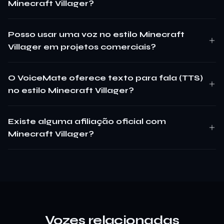
Minecraft Villager?
Posso usar uma voz no estilo Minecraft
Villager em projetos comerciais?
O VoiceMate oferece texto para fala (TTS)
no estilo Minecraft Villager?
Existe alguma afiliação oficial com
Minecraft Villager?
Vozes relacionadas