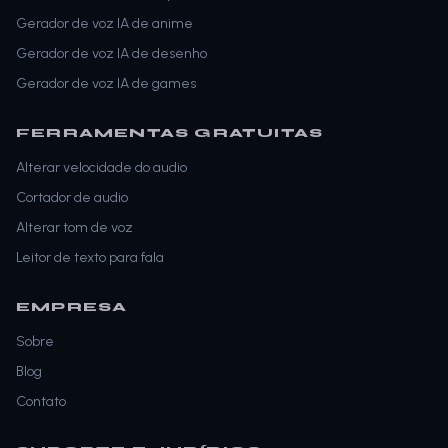
Gerador de voz IA de anime
Gerador de voz IA de desenho
Gerador de voz IA de games
FERRAMENTAS GRATUITAS
Alterar velocidade do audio
Cortador de audio
Alterar tom de voz
Leitor de texto para fala
EMPRESA
Sobre
Blog
Contato