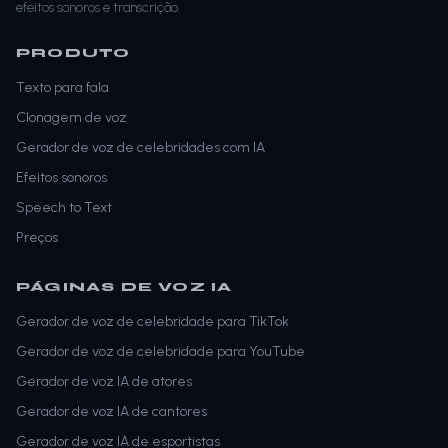
efeitos sonoros e transcrição.
PRODUTO
Texto para fala
Clonagem de voz
Gerador de voz de celebridades com IA
Efeitos sonoros
Speech to Text
Preços
PÁGINAS DE VOZ IA
Gerador de voz de celebridade para TikTok
Gerador de voz de celebridade para YouTube
Gerador de voz IA de atores
Gerador de voz IA de cantores
Gerador de voz IA de esportistas