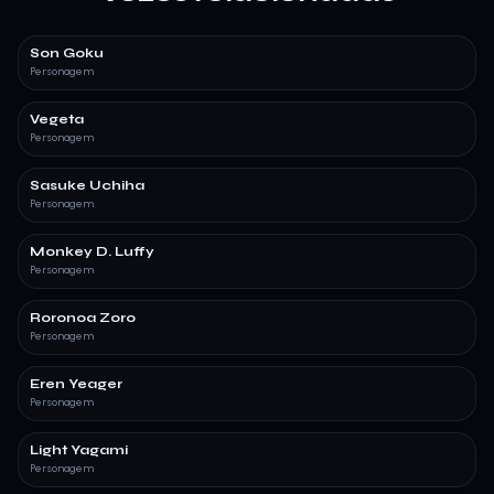
Son Goku
Personagem
Vegeta
Personagem
Sasuke Uchiha
Personagem
Monkey D. Luffy
Personagem
Roronoa Zoro
Personagem
Eren Yeager
Personagem
Light Yagami
Personagem