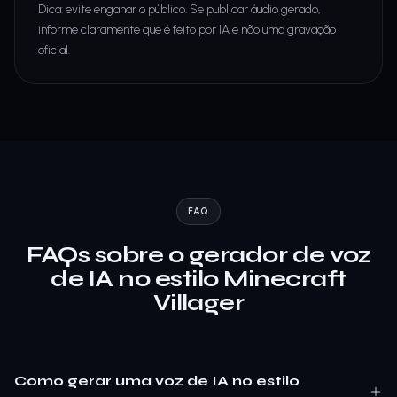
Dica: evite enganar o público. Se publicar áudio gerado,
informe claramente que é feito por IA e não uma gravação
oficial.
FAQ
FAQs sobre o gerador de voz
de IA no estilo Minecraft
Villager
Como gerar uma voz de IA no estilo