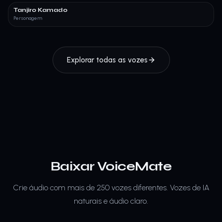
Tanjiro Kamado
Personagem
Explorar todas as vozes
Baixar VoiceMate
Crie áudio com mais de 250 vozes diferentes.
Vozes de IA
naturais e áudio claro.