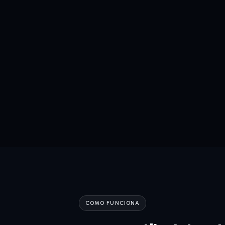
COMO FUNCIONA