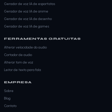
Gerador de voz IA de esportistas
Gerador de voz IA de anime
Gerador de voz IA de desenho
Gerador de voz IA de games
FERRAMENTAS GRATUITAS
Alterar velocidade do audio
Cortador de audio
Alterar tom de voz
Leitor de texto para fala
EMPRESA
Sobre
Blog
Contato