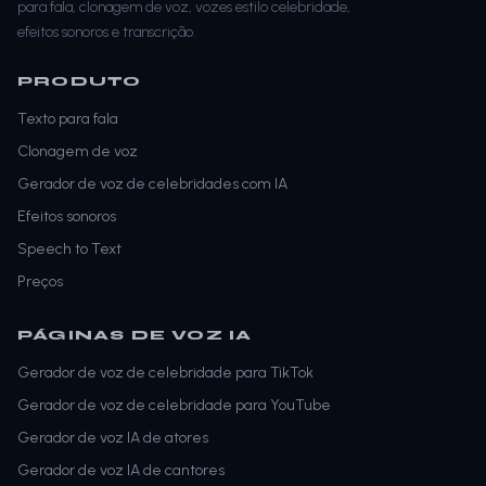
para fala, clonagem de voz, vozes estilo celebridade,
efeitos sonoros e transcrição.
PRODUTO
Texto para fala
Clonagem de voz
Gerador de voz de celebridades com IA
Efeitos sonoros
Speech to Text
Preços
PÁGINAS DE VOZ IA
Gerador de voz de celebridade para TikTok
Gerador de voz de celebridade para YouTube
Gerador de voz IA de atores
Gerador de voz IA de cantores