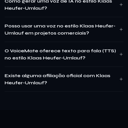
Como gerar uma voz de IA no estilo Klaas
Heufer-Umlauf?
Posso usar uma voz no estilo Klaas Heufer-
Umlauf em projetos comerciais?
O VoiceMate oferece texto para fala (TTS)
no estilo Klaas Heufer-Umlauf?
Existe alguma afiliação oficial com Klaas
Heufer-Umlauf?