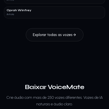
Oprah Winfrey
Artista
Explorar todas as vozes
Baixar VoiceMate
Crie áudio com mais de 250 vozes diferentes.
Vozes de IA
naturais e áudio claro.