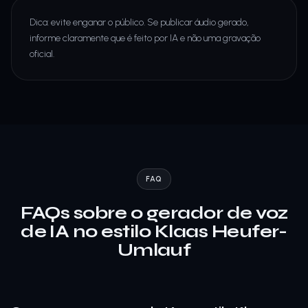
Dica: evite enganar o público. Se publicar áudio gerado,
informe claramente que é feito por IA e não uma gravação
oficial.
FAQ
FAQs sobre o gerador de voz
de IA no estilo Klaas Heufer-
Umlauf