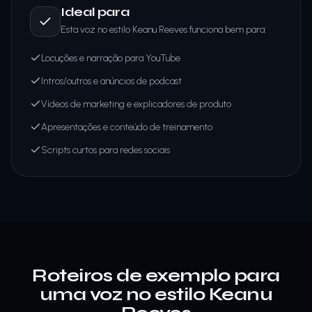
Ideal para
Esta voz no estilo Keanu Reeves funciona bem para:
Locuções e narração para YouTube
Intros/outros e anúncios de podcast
Vídeos de marketing e explicadores de produto
Apresentações e conteúdo de treinamento
Scripts curtos para redes sociais
Roteiros de exemplo para
uma voz no estilo Keanu