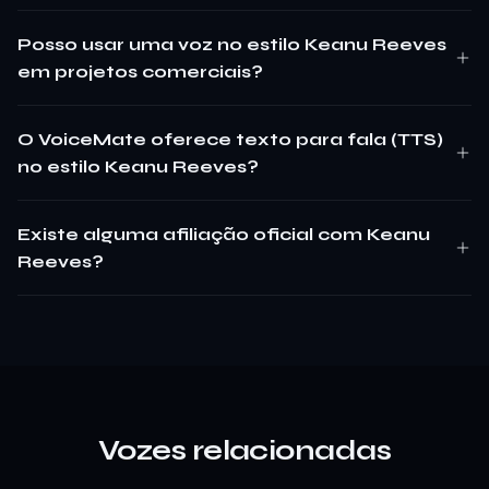
Posso usar uma voz no estilo Keanu Reeves
em projetos comerciais?
O VoiceMate oferece texto para fala (TTS)
no estilo Keanu Reeves?
Existe alguma afiliação oficial com Keanu
Reeves?
Vozes relacionadas