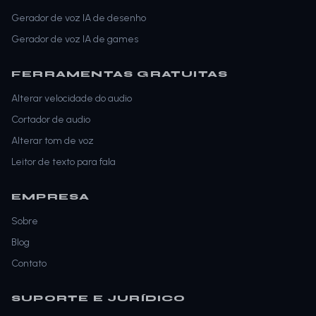
Gerador de voz IA de desenho
Gerador de voz IA de games
FERRAMENTAS GRATUITAS
Alterar velocidade do audio
Cortador de audio
Alterar tom de voz
Leitor de texto para fala
EMPRESA
Sobre
Blog
Contato
SUPORTE E JURÍDICO