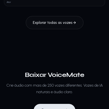
Ator
Explorar todas as vozes
Baixar VoiceMate
Crie áudio com mais de 250 vozes diferentes.
Vozes de IA
naturais e áudio claro.