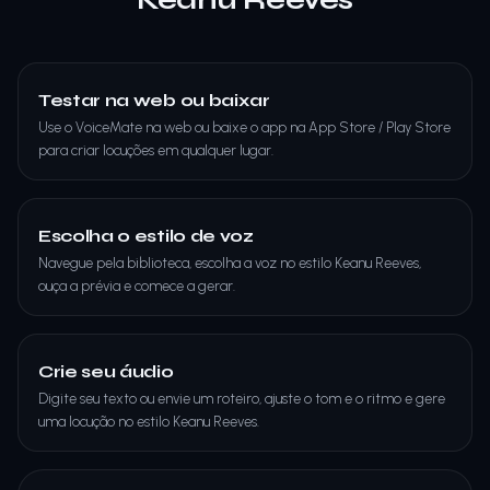
Testar na web ou baixar
Use o VoiceMate na web ou baixe o app na App Store / Play Store
para criar locuções em qualquer lugar.
Escolha o estilo de voz
Navegue pela biblioteca, escolha a voz no estilo Keanu Reeves,
ouça a prévia e comece a gerar.
Crie seu áudio
Digite seu texto ou envie um roteiro, ajuste o tom e o ritmo e gere
uma locução no estilo Keanu Reeves.