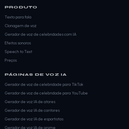
PRODUTO
Texto para fala
Clonagem de voz
Gerador de voz de celebridades com IA
Efeitos sonoros
Speech to Text
Preços
PÁGINAS DE VOZ IA
Gerador de voz de celebridade para TikTok
Gerador de voz de celebridade para YouTube
Gerador de voz IA de atores
Gerador de voz IA de cantores
Gerador de voz IA de esportistas
Gerador de voz IA de anime