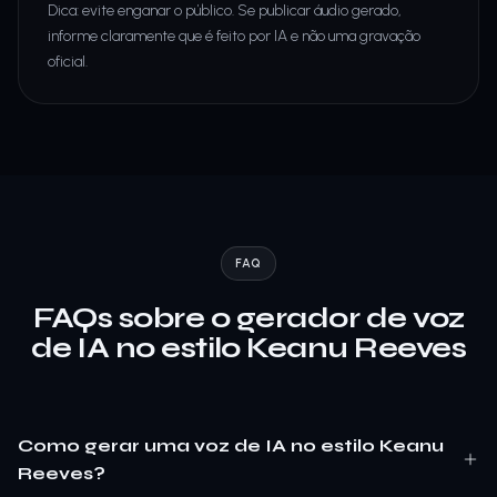
Dica: evite enganar o público. Se publicar áudio gerado,
informe claramente que é feito por IA e não uma gravação
oficial.
FAQ
FAQs sobre o gerador de voz
de IA no estilo Keanu Reeves
Como gerar uma voz de IA no estilo Keanu
Reeves?