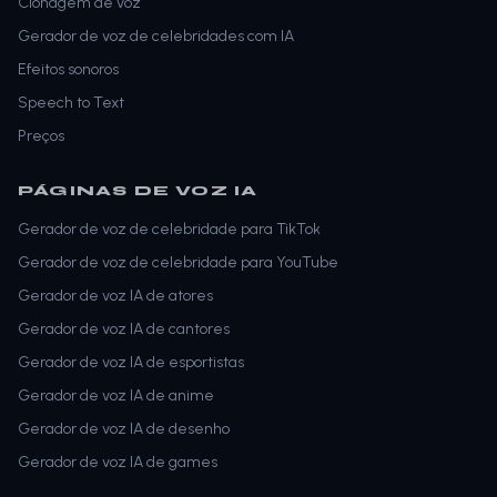
Clonagem de voz
Gerador de voz de celebridades com IA
Efeitos sonoros
Speech to Text
Preços
PÁGINAS DE VOZ IA
Gerador de voz de celebridade para TikTok
Gerador de voz de celebridade para YouTube
Gerador de voz IA de atores
Gerador de voz IA de cantores
Gerador de voz IA de esportistas
Gerador de voz IA de anime
Gerador de voz IA de desenho
Gerador de voz IA de games