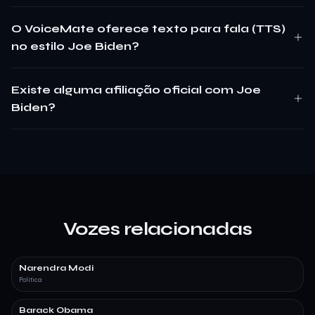
O VoiceMate oferece texto para fala (TTS)
no estilo Joe Biden?
Existe alguma afiliação oficial com Joe
Biden?
Vozes relacionadas
Narendra Modi
Política
Barack Obama