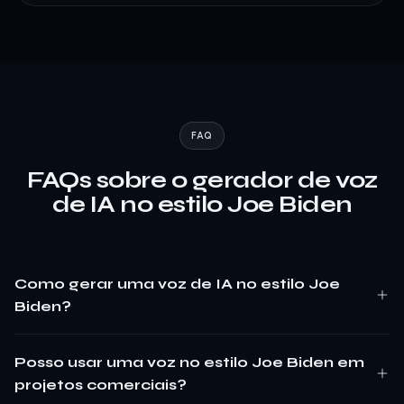
FAQ
FAQs sobre o gerador de voz
de IA no estilo Joe Biden
Como gerar uma voz de IA no estilo Joe
Biden?
Posso usar uma voz no estilo Joe Biden em
projetos comerciais?