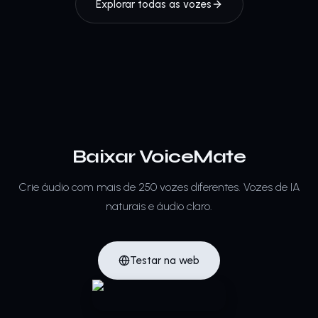
Explorar todas as vozes
Baixar VoiceMate
Crie áudio com mais de 250 vozes diferentes.
Vozes de IA
naturais e áudio claro.
Testar na web