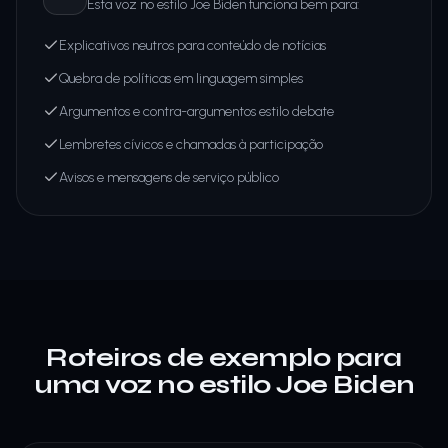
Esta voz no estilo Joe Biden funciona bem para:
Explicativos neutros para conteúdo de notícias
Quebra de políticas em linguagem simples
Argumentos e contra-argumentos estilo debate
Lembretes cívicos e chamadas à participação
Avisos e mensagens de serviço público
Roteiros de exemplo para
uma voz no estilo Joe Biden