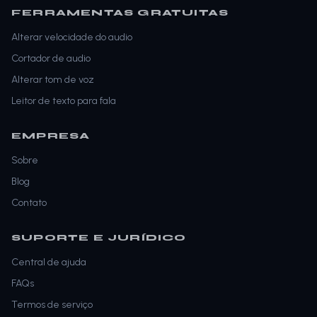
FERRAMENTAS GRATUITAS
Alterar velocidade do audio
Cortador de audio
Alterar tom de voz
Leitor de texto para fala
EMPRESA
Sobre
Blog
Contato
SUPORTE E JURÍDICO
Central de ajuda
FAQs
Termos de serviço