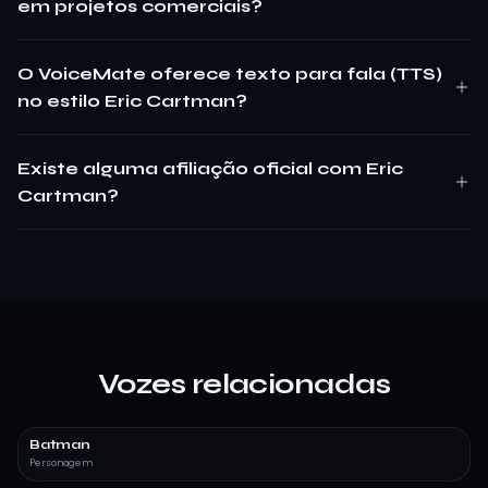
em projetos comerciais?
O VoiceMate oferece texto para fala (TTS)
no estilo Eric Cartman?
Existe alguma afiliação oficial com Eric
Cartman?
Vozes relacionadas
Batman
Personagem