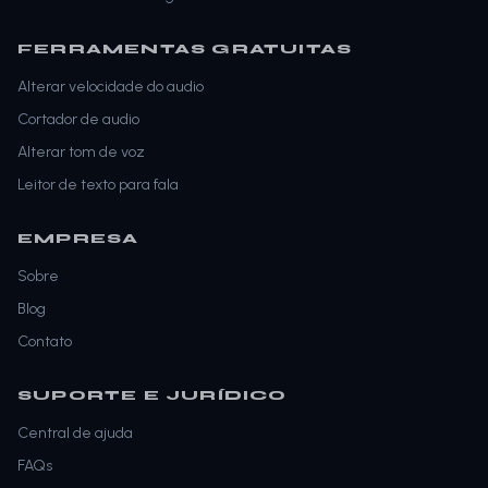
FERRAMENTAS GRATUITAS
Alterar velocidade do audio
Cortador de audio
Alterar tom de voz
Leitor de texto para fala
EMPRESA
Sobre
Blog
Contato
SUPORTE E JURÍDICO
Central de ajuda
FAQs