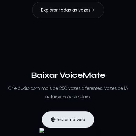
Explorar todas as vozes
Baixar VoiceMate
Crie áudio com mais de 250 vozes diferentes.
Vozes de IA
naturais e áudio claro.
Testar na web