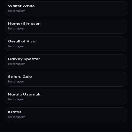
Walter White
Personagem
Homer Simpson
Personagem
Geralt of Rivia
Personagem
Harvey Specter
Personagem
Satoru Gojo
Personagem
Naruto Uzumaki
Personagem
Kratos
Personagem