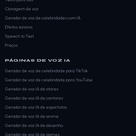
Clonagem de voz
Gerador de voz de celebridades com IA
Efeitos sonoros
Speech to Text
Preços
PÁGINAS DE VOZ IA
Gerador de voz de celebridade para TikTok
Gerador de voz de celebridade para YouTube
Gerador de voz IA de atores
Gerador de voz IA de cantores
Gerador de voz IA de esportistas
Gerador de voz IA de anime
Gerador de voz IA de desenho
Gerador de voz IA de games