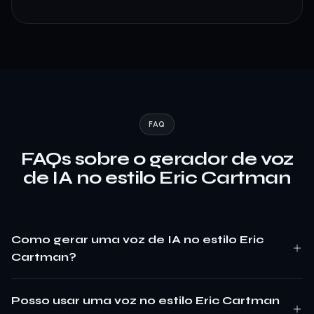
FAQ
FAQs sobre o gerador de voz
de IA no estilo Eric Cartman
Como gerar uma voz de IA no estilo Eric
Cartman?
Posso usar uma voz no estilo Eric Cartman