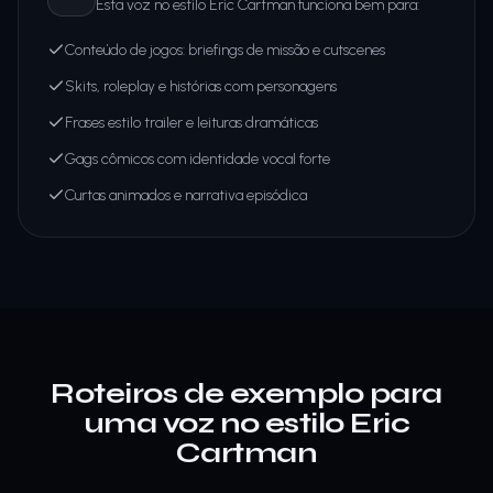
Esta voz no estilo Eric Cartman funciona bem para:
Conteúdo de jogos: briefings de missão e cutscenes
Skits, roleplay e histórias com personagens
Frases estilo trailer e leituras dramáticas
Gags cômicos com identidade vocal forte
Curtas animados e narrativa episódica
Roteiros de exemplo para
uma voz no estilo Eric
Cartman