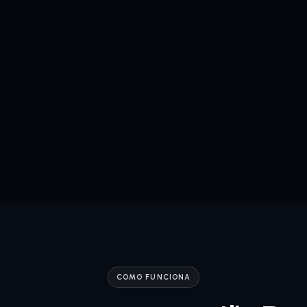
COMO FUNCIONA