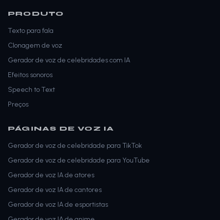
PRODUTO
Texto para fala
Clonagem de voz
Gerador de voz de celebridades com IA
Efeitos sonoros
Speech to Text
Preços
PÁGINAS DE VOZ IA
Gerador de voz de celebridade para TikTok
Gerador de voz de celebridade para YouTube
Gerador de voz IA de atores
Gerador de voz IA de cantores
Gerador de voz IA de esportistas
Gerador de voz IA de anime