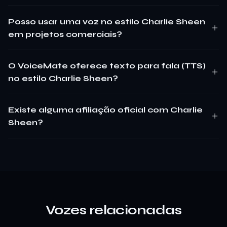
Posso usar uma voz no estilo Charlie Sheen
em projetos comerciais?
O VoiceMate oferece texto para fala (TTS)
no estilo Charlie Sheen?
Existe alguma afiliação oficial com Charlie
Sheen?
Vozes relacionadas