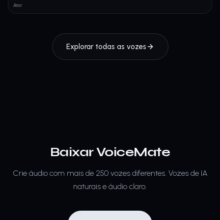
Ator
Explorar todas as vozes
Baixar VoiceMate
Crie áudio com mais de 250 vozes diferentes.
Vozes de IA
naturais e áudio claro.