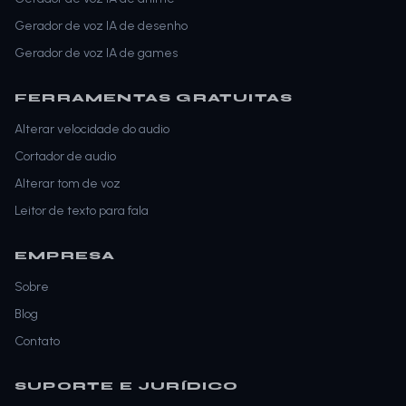
Gerador de voz IA de desenho
Gerador de voz IA de games
FERRAMENTAS GRATUITAS
Alterar velocidade do audio
Cortador de audio
Alterar tom de voz
Leitor de texto para fala
EMPRESA
Sobre
Blog
Contato
SUPORTE E JURÍDICO