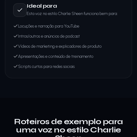
Ideal para
Esta voz no estilo Charlie Sheen funciona bem para:
Locuções e narração para YouTube
Intros/outros e anúncios de podcast
Vídeos de marketing e explicadores de produto
Apresentações e conteúdo de treinamento
Scripts curtos para redes sociais
Roteiros de exemplo para
uma voz no estilo Charlie