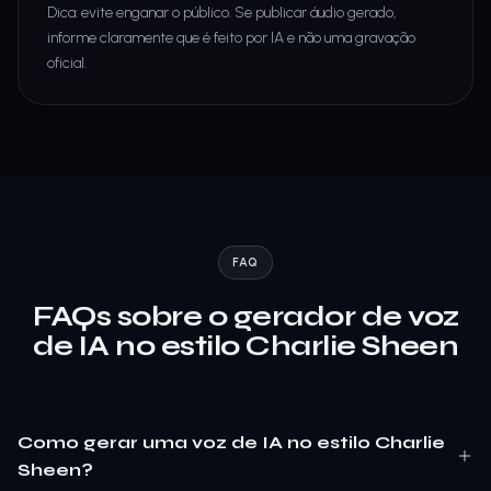
Dica: evite enganar o público. Se publicar áudio gerado,
informe claramente que é feito por IA e não uma gravação
oficial.
FAQ
FAQs sobre o gerador de voz
de IA no estilo Charlie Sheen
Como gerar uma voz de IA no estilo Charlie
Sheen?