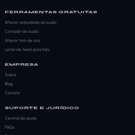
FERRAMENTAS GRATUITAS
Alterar velocidade do audio
Cortador de audio
Alterar tom de voz
Leitor de texto para fala
EMPRESA
Sobre
Blog
Contato
SUPORTE E JURÍDICO
Central de ajuda
FAQs