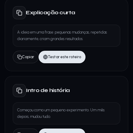
Explicação curta
A ideia em uma frase: pequenas mudanças, repetidas
diariamente, criam grandes resultados.
Copiar
Testar este roteiro
Intro de história
Começou como um pequeno experimento. Um mês
depois, mudou tudo.