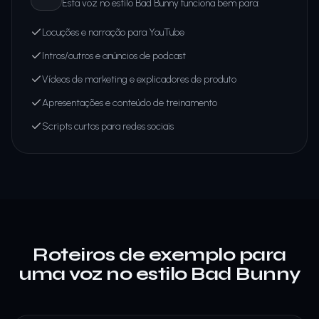
Esta voz no estilo Bad Bunny funciona bem para:
Locuções e narração para YouTube
Intros/outros e anúncios de podcast
Vídeos de marketing e explicadores de produto
Apresentações e conteúdo de treinamento
Scripts curtos para redes sociais
Roteiros de exemplo para
uma voz no estilo Bad Bunny