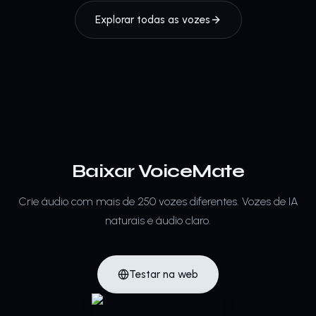
Explorar todas as vozes
Baixar VoiceMate
Crie áudio com mais de 250 vozes diferentes.
Vozes de IA
naturais e áudio claro.
Testar na web