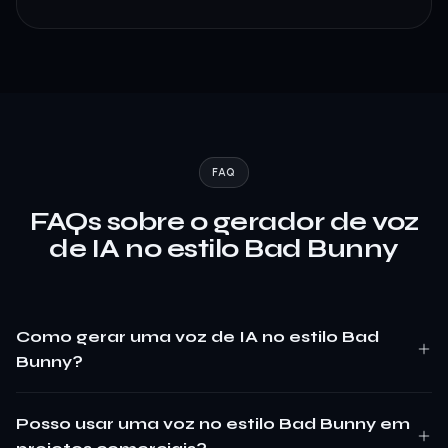
FAQ
FAQs sobre o gerador de voz
de IA no estilo Bad Bunny
Como gerar uma voz de IA no estilo Bad
Bunny?
Posso usar uma voz no estilo Bad Bunny em