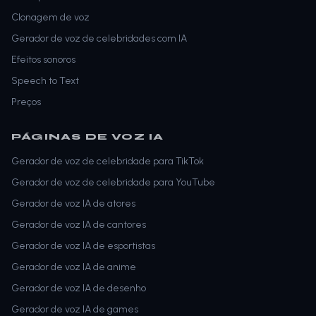
Clonagem de voz
Gerador de voz de celebridades com IA
Efeitos sonoros
Speech to Text
Preços
PÁGINAS DE VOZ IA
Gerador de voz de celebridade para TikTok
Gerador de voz de celebridade para YouTube
Gerador de voz IA de atores
Gerador de voz IA de cantores
Gerador de voz IA de esportistas
Gerador de voz IA de anime
Gerador de voz IA de desenho
Gerador de voz IA de games