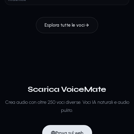
Esplora tutte le voci
Scarica VoiceMate
Crea audio con oltre 250 voci diverse.
Voci IA naturali e audio
pulito.
Prova sul web