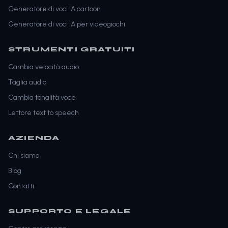
Generatore di voci IA cartoon
Generatore di voci IA per videogiochi
STRUMENTI GRATUITI
Cambia velocità audio
Taglia audio
Cambia tonalità voce
Lettore text to speech
AZIENDA
Chi siamo
Blog
Contatti
SUPPORTO E LEGALE