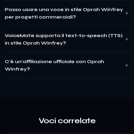
Posso usare una voce in stile Oprah Winfrey
per progetti commerciali?
VoiceMate supporta il text-to-speech (TTS)
in stile Oprah Winfrey?
C'è un'affiliazione ufficiale con Oprah
Winfrey?
Voci correlate