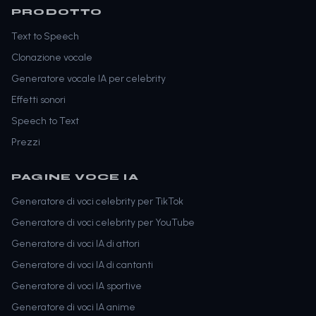
PRODOTTO
Text to Speech
Clonazione vocale
Generatore vocale IA per celebrity
Effetti sonori
Speech to Text
Prezzi
PAGINE VOCE IA
Generatore di voci celebrity per TikTok
Generatore di voci celebrity per YouTube
Generatore di voci IA di attori
Generatore di voci IA di cantanti
Generatore di voci IA sportive
Generatore di voci IA anime