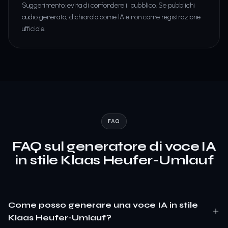
Suggerimento: evita di confondere il pubblico. Se pubblichi
audio generato, dichiaralo come IA e non come registrazione
ufficiale.
FAQ
FAQ sul generatore di voce IA
in stile Klaas Heufer-Umlauf
Come posso generare una voce IA in stile
Klaas Heufer-Umlauf?