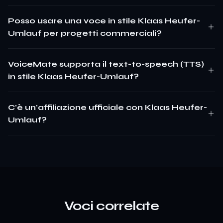
Posso usare una voce in stile Klaas Heufer-
Umlauf per progetti commerciali?
VoiceMate supporta il text-to-speech (TTS)
in stile Klaas Heufer-Umlauf?
C'è un'affiliazione ufficiale con Klaas Heufer-
Umlauf?
Voci correlate