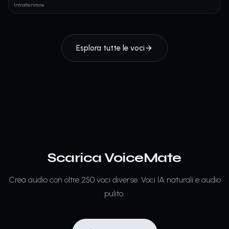
Intrattenitore
Esplora tutte le voci
Scarica VoiceMate
Crea audio con oltre 250 voci diverse.
Voci IA naturali e audio
pulito.