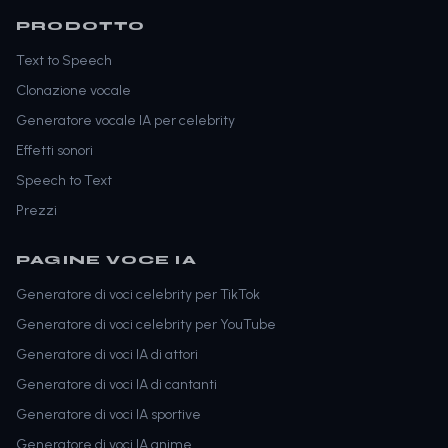
PRODOTTO
Text to Speech
Clonazione vocale
Generatore vocale IA per celebrity
Effetti sonori
Speech to Text
Prezzi
PAGINE VOCE IA
Generatore di voci celebrity per TikTok
Generatore di voci celebrity per YouTube
Generatore di voci IA di attori
Generatore di voci IA di cantanti
Generatore di voci IA sportive
Generatore di voci IA anime