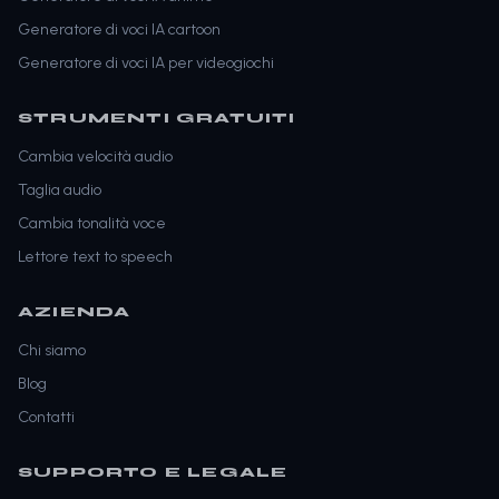
Generatore di voci IA cartoon
Generatore di voci IA per videogiochi
STRUMENTI GRATUITI
Cambia velocità audio
Taglia audio
Cambia tonalità voce
Lettore text to speech
AZIENDA
Chi siamo
Blog
Contatti
SUPPORTO E LEGALE