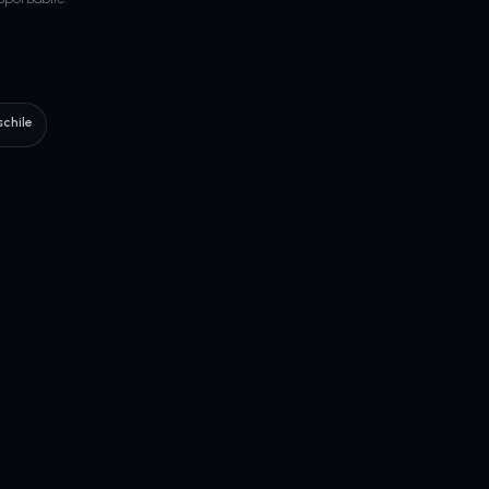
chile