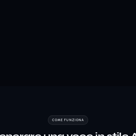
COME FUNZIONA