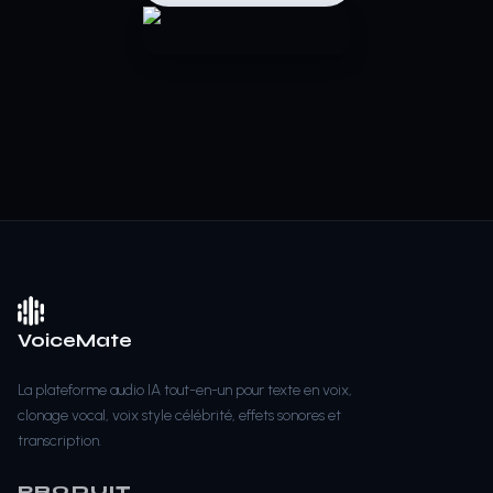
VoiceMate
La plateforme audio IA tout-en-un pour texte en voix,
clonage vocal, voix style célébrité, effets sonores et
transcription.
PRODUIT