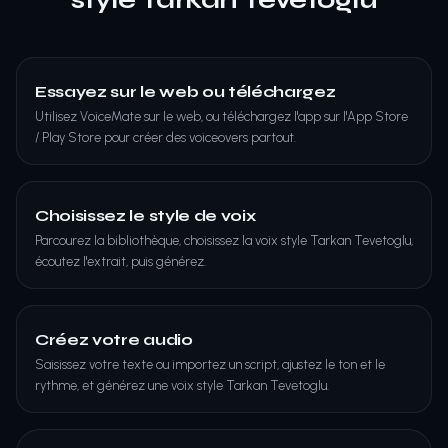
Essayez sur le web ou téléchargez
Utilisez VoiceMate sur le web, ou téléchargez l'app sur l'App Store
/ Play Store pour créer des voiceovers partout.
Choisissez le style de voix
Parcourez la bibliothèque, choisissez la voix style Tarkan Tevetoglu,
écoutez l'extrait, puis générez.
Créez votre audio
Saisissez votre texte ou importez un script, ajustez le ton et le
rythme, et générez une voix style Tarkan Tevetoglu.