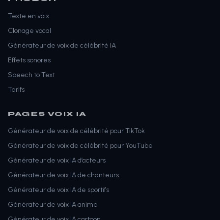
Texte en voix
Clonage vocal
Générateur de voix de célébrité IA
Effets sonores
Speech to Text
Tarifs
PAGES VOIX IA
Générateur de voix de célébrité pour TikTok
Générateur de voix de célébrité pour YouTube
Générateur de voix IA d’acteurs
Générateur de voix IA de chanteurs
Générateur de voix IA de sportifs
Générateur de voix IA anime
Générateur de voix IA cartoon