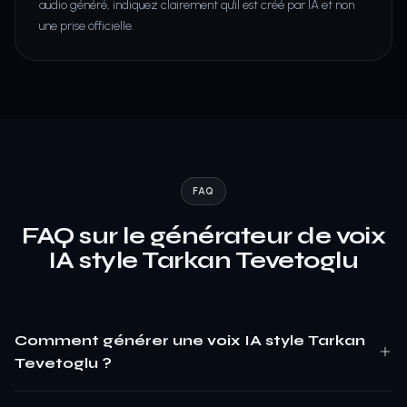
audio généré, indiquez clairement qu'il est créé par IA et non
une prise officielle.
FAQ
FAQ sur le générateur de voix
IA style Tarkan Tevetoglu
Comment générer une voix IA style Tarkan
Tevetoglu ?