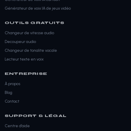
Générateur de voix IA de jeux vidéo
OUTILS GRATUITS
Changeur de vitesse audio
Decoupeur audio
Changeur de tonalite vocale
Lecteur texte en voix
ENTREPRISE
À propos
Blog
Contact
SUPPORT & LÉGAL
Centre d’aide