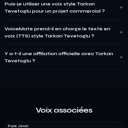
Puis-je utiliser une voix style Tarkan
Tevetoglu pour un projet commercial ?
VoiceMate prend-il en charge le texte en
voix (TTS) style Tarkan Tevetoglu ?
Y a-t-il une affiliation officielle avec Tarkan
Tevetoglu ?
Voix associées
Park Jimin