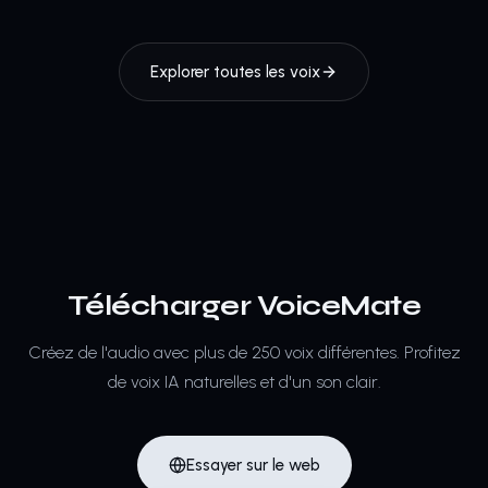
Explorer toutes les voix
Télécharger VoiceMate
Créez de l'audio avec plus de 250 voix différentes.
Profitez
de voix IA naturelles et d'un son clair.
Essayer sur le web