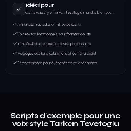
Idéal pour
Cette voix style Tarkan Tevetoglu marche bien pour :
Annonces musicales et intros de scène
Voiceovers émotionnels pour formats courts
Intros/outros de créateurs avec personnalité
Messages aux fans, salutations et contenu social
Phrases promo pour événements et lancements
Scripts d'exemple pour une
voix style Tarkan Tevetoglu