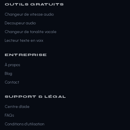
OUTILS GRATUITS
Changeur de vitesse audio
Decoupeur audio
Changeur de tonalite vocale
Lecteur texte en voix
ENTREPRISE
À propos
Blog
Contact
SUPPORT & LÉGAL
Centre d’aide
FAQs
Conditions d’utilisation