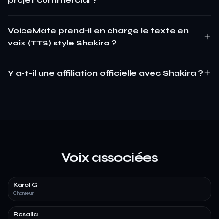
projet commercial ?
VoiceMate prend-il en charge le texte en
voix (TTS) style Shakira ?
Y a-t-il une affiliation officielle avec Shakira ?
Voix associées
Karol G
Chanteur
Rosalia