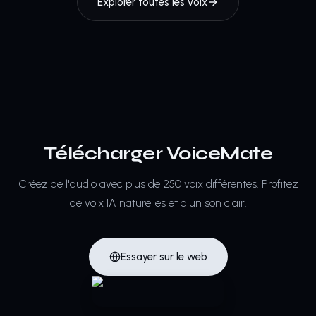
Explorer toutes les voix
Télécharger VoiceMate
Créez de l'audio avec plus de 250 voix différentes.
Profitez
de voix IA naturelles et d'un son clair.
Essayer sur le web