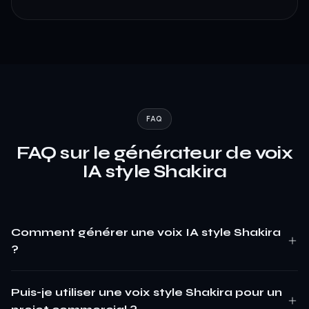
FAQ
FAQ sur le générateur de voix
IA style Shakira
Comment générer une voix IA style Shakira
?
Puis-je utiliser une voix style Shakira pour un