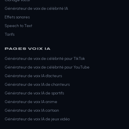
Générateur de voix de célébrité IA
Effets sonores
Speech to Text
Tarifs
PAGES VOIX IA
Générateur de voix de célébrité pour TikTok
Générateur de voix de célébrité pour YouTube
Générateur de voix IA d’acteurs
Générateur de voix IA de chanteurs
Générateur de voix IA de sportifs
Générateur de voix IA anime
Générateur de voix IA cartoon
Générateur de voix IA de jeux vidéo