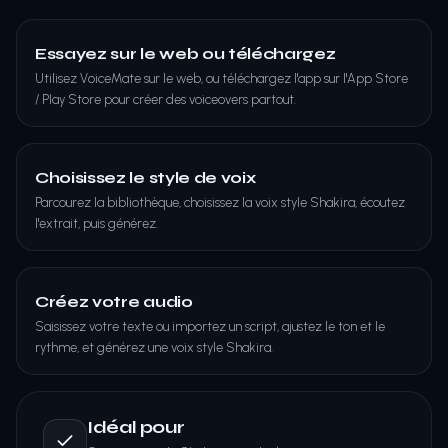
Essayez sur le web ou téléchargez
Utilisez VoiceMate sur le web, ou téléchargez l'app sur l'App Store
/ Play Store pour créer des voiceovers partout.
Choisissez le style de voix
Parcourez la bibliothèque, choisissez la voix style Shakira, écoutez
l'extrait, puis générez.
Créez votre audio
Saisissez votre texte ou importez un script, ajustez le ton et le
rythme, et générez une voix style Shakira.
Idéal pour