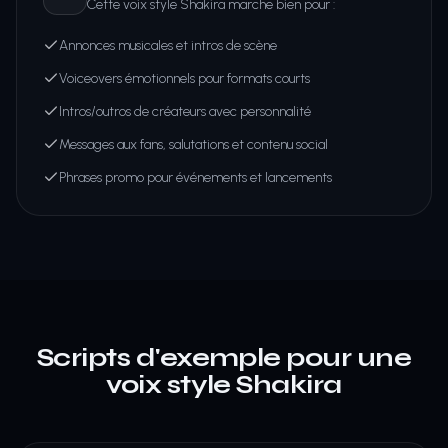
Cette voix style Shakira marche bien pour :
Annonces musicales et intros de scène
Voiceovers émotionnels pour formats courts
Intros/outros de créateurs avec personnalité
Messages aux fans, salutations et contenu social
Phrases promo pour événements et lancements
Scripts d'exemple pour une
voix style Shakira