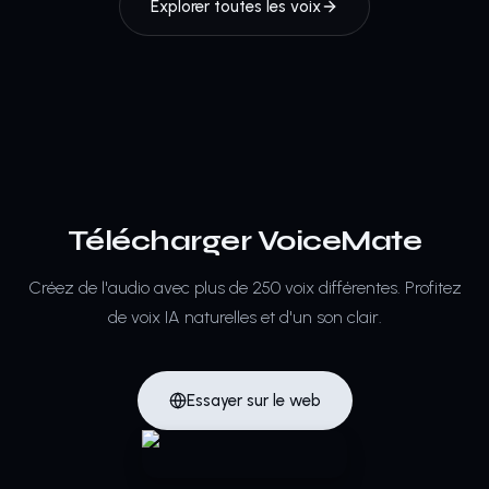
Explorer toutes les voix
Télécharger VoiceMate
Créez de l'audio avec plus de 250 voix différentes.
Profitez
de voix IA naturelles et d'un son clair.
Essayer sur le web