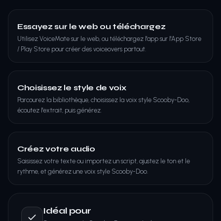
Essayez sur le web ou téléchargez
Utilisez VoiceMate sur le web, ou téléchargez l'app sur l'App Store
/ Play Store pour créer des voiceovers partout.
Choisissez le style de voix
Parcourez la bibliothèque, choisissez la voix style Scooby-Doo,
écoutez l'extrait, puis générez.
Créez votre audio
Saisissez votre texte ou importez un script, ajustez le ton et le
rythme, et générez une voix style Scooby-Doo.
Idéal pour