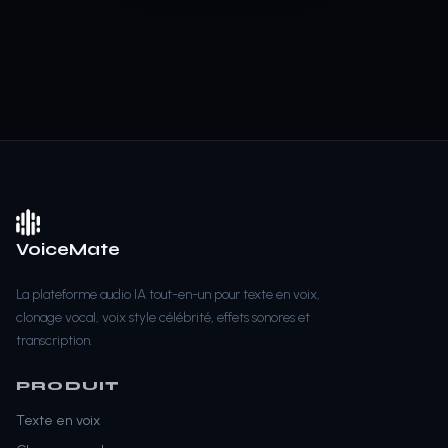
VoiceMate
La plateforme audio IA tout-en-un pour texte en voix,
clonage vocal, voix style célébrité, effets sonores et
transcription.
PRODUIT
Texte en voix