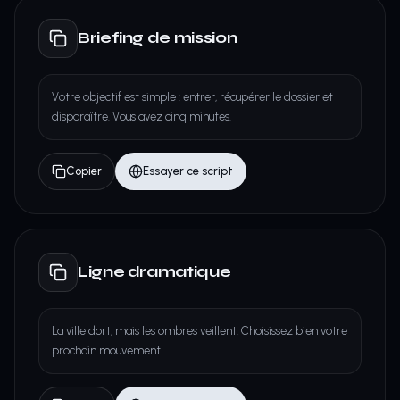
Briefing de mission
Votre objectif est simple : entrer, récupérer le dossier et
disparaître. Vous avez cinq minutes.
Copier
Essayer ce script
Ligne dramatique
La ville dort, mais les ombres veillent. Choisissez bien votre
prochain mouvement.