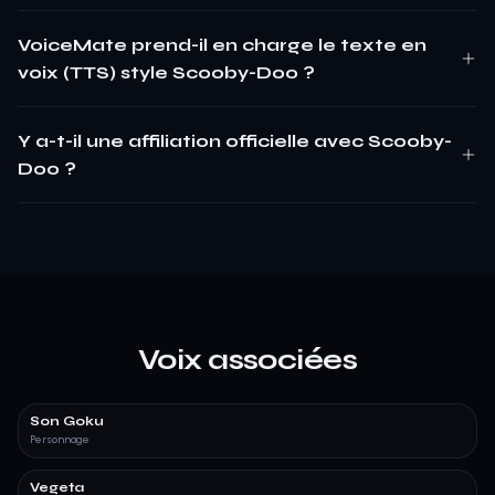
VoiceMate prend-il en charge le texte en
voix (TTS) style Scooby-Doo ?
Y a-t-il une affiliation officielle avec Scooby-
Doo ?
Voix associées
Son Goku
Personnage
Vegeta