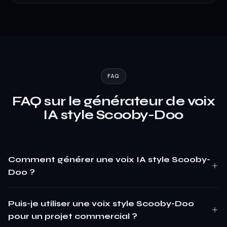
FAQ
FAQ sur le générateur de voix
IA style Scooby-Doo
Comment générer une voix IA style Scooby-
Doo ?
Puis-je utiliser une voix style Scooby-Doo
pour un projet commercial ?