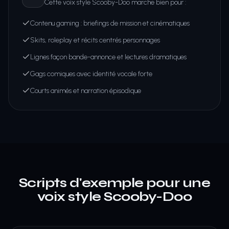
Cette voix style Scooby-Doo marche bien pour :
Contenu gaming : briefings de mission et cinématiques
Skits, roleplay et récits centrés personnages
Lignes façon bande-annonce et lectures dramatiques
Gags comiques avec identité vocale forte
Courts animés et narration épisodique
Scripts d'exemple pour une
voix style Scooby-Doo