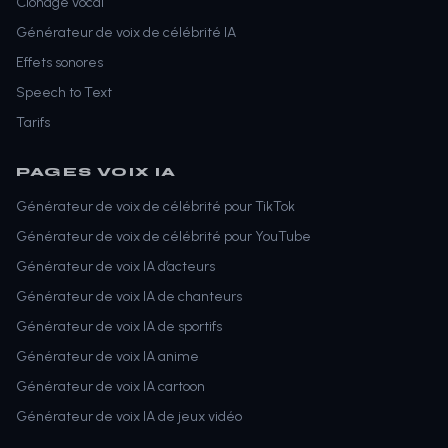
Clonage vocal
Générateur de voix de célébrité IA
Effets sonores
Speech to Text
Tarifs
PAGES VOIX IA
Générateur de voix de célébrité pour TikTok
Générateur de voix de célébrité pour YouTube
Générateur de voix IA d’acteurs
Générateur de voix IA de chanteurs
Générateur de voix IA de sportifs
Générateur de voix IA anime
Générateur de voix IA cartoon
Générateur de voix IA de jeux vidéo