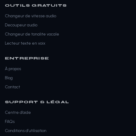
OUTILS GRATUITS
Changeur de vitesse audio
Decoupeur audio
Changeur de tonalite vocale
Lecteur texte en voix
ENTREPRISE
À propos
Blog
Contact
SUPPORT & LÉGAL
Centre d’aide
FAQs
Conditions d’utilisation