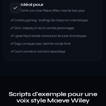
Idéal pour
Cette voix style Maeve Wiley marche bien pour :
Contenu gaming : briefings de mission et cinématiques
Skits, roleplay et récits centrés personnages
Lignes façon bande-annonce et lectures dramatiques
Gags comiques avec identité vocale forte
Courts animés et narration épisodique
Scripts d'exemple pour une
voix style Maeve Wiley