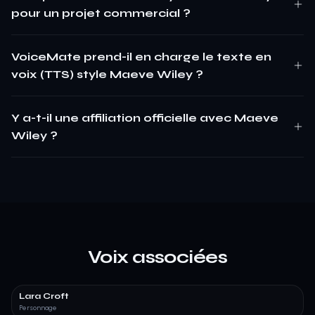
pour un projet commercial ?
VoiceMate prend-il en charge le texte en
voix (TTS) style Maeve Wiley ?
Y a-t-il une affiliation officielle avec Maeve
Wiley ?
Voix associées
Lara Croft
Personnage