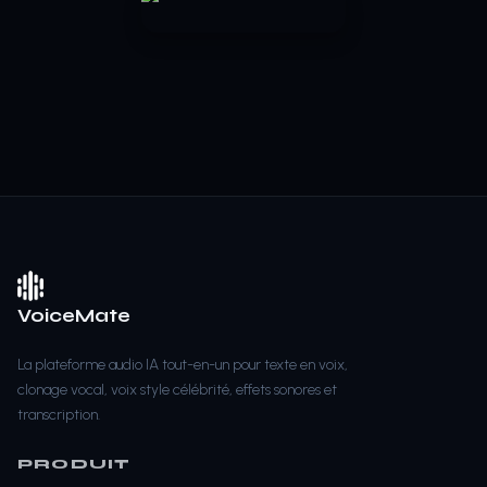
VoiceMate
La plateforme audio IA tout-en-un pour texte en voix,
clonage vocal, voix style célébrité, effets sonores et
transcription.
PRODUIT