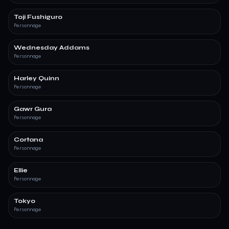
Toji Fushiguro
Personnage
Wednesday Addams
Personnage
Harley Quinn
Personnage
Gawr Gura
Personnage
Cortana
Personnage
Ellie
Personnage
Tokyo
Personnage