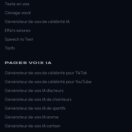
Texte en voix
Clonage vocal
Générateur de voix de célébrité IA
Effets sonores
Speech to Text
Tarifs
PAGES VOIX IA
Générateur de voix de célébrité pour TikTok
Générateur de voix de célébrité pour YouTube
Générateur de voix IA d’acteurs
Générateur de voix IA de chanteurs
Générateur de voix IA de sportifs
Générateur de voix IA anime
Générateur de voix IA cartoon