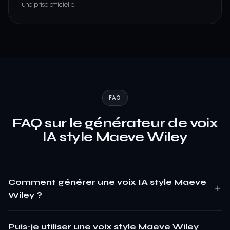
une prise officielle.
FAQ
FAQ sur le générateur de voix
IA style Maeve Wiley
Comment générer une voix IA style Maeve
Wiley ?
Puis-je utiliser une voix style Maeve Wiley