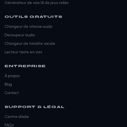
Générateur de voix IA de jeux vidéo
OUTILS GRATUITS
Changeur de vitesse audio
Decoupeur audio
Changeur de tonalite vocale
Lecteur texte en voix
ENTREPRISE
À propos
Blog
Contact
SUPPORT & LÉGAL
Centre d’aide
FAQs