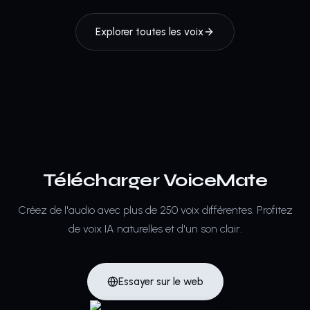
Explorer toutes les voix
Télécharger VoiceMate
Créez de l'audio avec plus de 250 voix différentes.
Profitez
de voix IA naturelles et d'un son clair.
Essayer sur le web