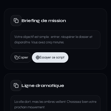
Briefing de mission
Votre objectif est simple : entrer, récupérer le dossier et
disparaître. Vous avez cinq minutes.
Copier
Essayer ce script
Ligne dramatique
La ville dort, mais les ombres veillent. Choisissez bien votre
prochain mouvement.