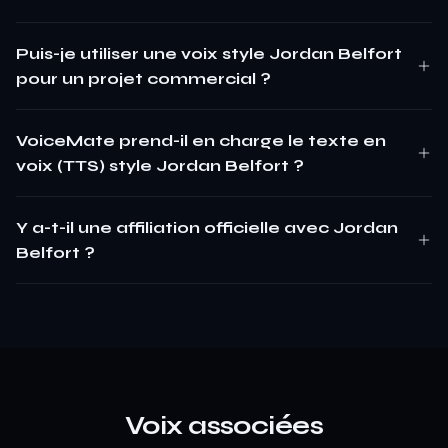
Puis-je utiliser une voix style Jordan Belfort
pour un projet commercial ?
VoiceMate prend-il en charge le texte en
voix (TTS) style Jordan Belfort ?
Y a-t-il une affiliation officielle avec Jordan
Belfort ?
Voix associées