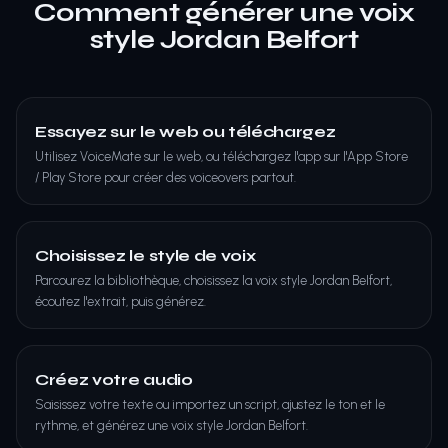
Comment générer une voix
style Jordan Belfort
Essayez sur le web ou téléchargez
Utilisez VoiceMate sur le web, ou téléchargez l'app sur l'App Store
/ Play Store pour créer des voiceovers partout.
Choisissez le style de voix
Parcourez la bibliothèque, choisissez la voix style Jordan Belfort,
écoutez l'extrait, puis générez.
Créez votre audio
Saisissez votre texte ou importez un script, ajustez le ton et le
rythme, et générez une voix style Jordan Belfort.