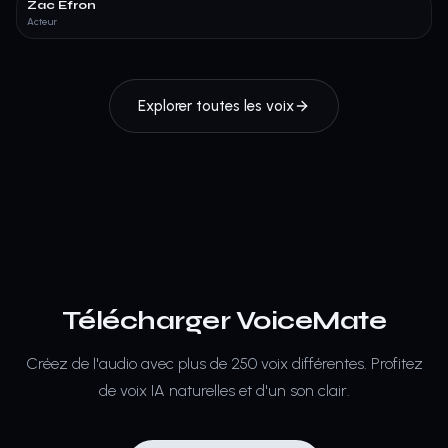
Zac Efron
Acteur
Explorer toutes les voix
Télécharger VoiceMate
Créez de l'audio avec plus de 250 voix différentes.
Profitez
de voix IA naturelles et d'un son clair.