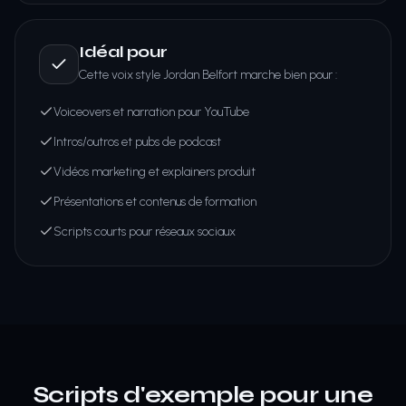
Idéal pour
Cette voix style Jordan Belfort marche bien pour :
Voiceovers et narration pour YouTube
Intros/outros et pubs de podcast
Vidéos marketing et explainers produit
Présentations et contenus de formation
Scripts courts pour réseaux sociaux
Scripts d'exemple pour une