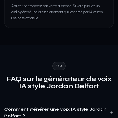
Astuce : ne trompez pas votre audience. Si vous publiez un
audio généré, indiquez clairement qu'il est créé par IA et non
une prise officielle.
FAQ
FAQ sur le générateur de voix
IA style Jordan Belfort
Comment générer une voix IA style Jordan
Belfort ?