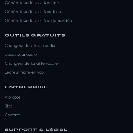
Générateur de voix IA anime
Générateur de voix IA cartoon
Générateur de voix IA de jeux vidéo
OUTILS GRATUITS
Changeur de vitesse audio
Decoupeur audio
Changeur de tonalite vocale
Lecteur texte en voix
ENTREPRISE
À propos
Blog
Contact
SUPPORT & LÉGAL