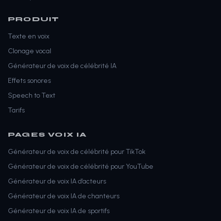
PRODUIT
Texte en voix
Clonage vocal
Générateur de voix de célébrité IA
Effets sonores
Speech to Text
Tarifs
PAGES VOIX IA
Générateur de voix de célébrité pour TikTok
Générateur de voix de célébrité pour YouTube
Générateur de voix IA d’acteurs
Générateur de voix IA de chanteurs
Générateur de voix IA de sportifs