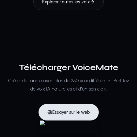
Explorer toutes les voix
Télécharger VoiceMate
Créez de l'audio avec plus de 250 voix différentes.
Profitez
de voix IA naturelles et d'un son clair.
Essayer sur le web