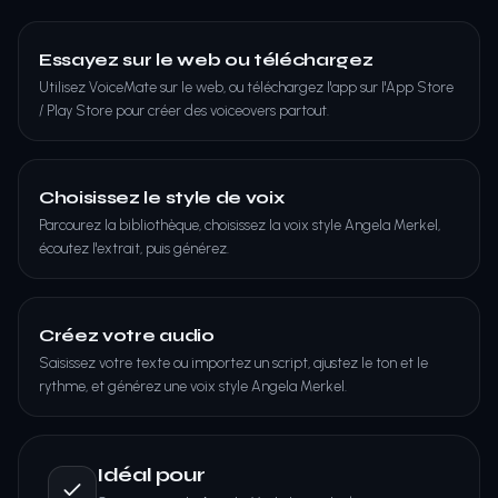
Essayez sur le web ou téléchargez
Utilisez VoiceMate sur le web, ou téléchargez l'app sur l'App Store
/ Play Store pour créer des voiceovers partout.
Choisissez le style de voix
Parcourez la bibliothèque, choisissez la voix style Angela Merkel,
écoutez l'extrait, puis générez.
Créez votre audio
Saisissez votre texte ou importez un script, ajustez le ton et le
rythme, et générez une voix style Angela Merkel.
Idéal pour