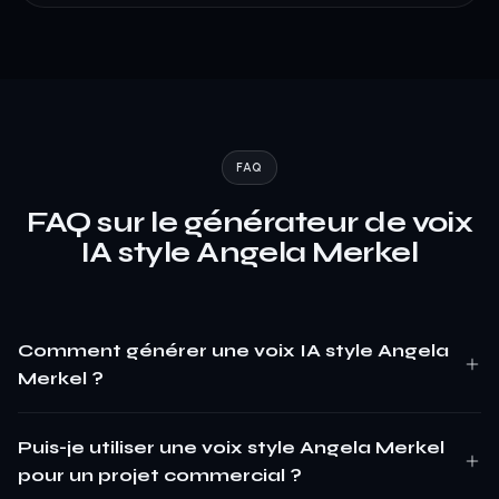
FAQ
FAQ sur le générateur de voix
IA style Angela Merkel
Comment générer une voix IA style Angela
Merkel ?
Puis-je utiliser une voix style Angela Merkel
pour un projet commercial ?