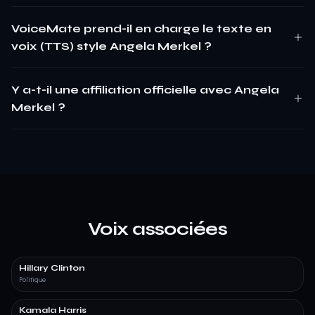
VoiceMate prend-il en charge le texte en
voix (TTS) style Angela Merkel ?
Y a-t-il une affiliation officielle avec Angela
Merkel ?
Voix associées
Hillary Clinton
Politique
Kamala Harris