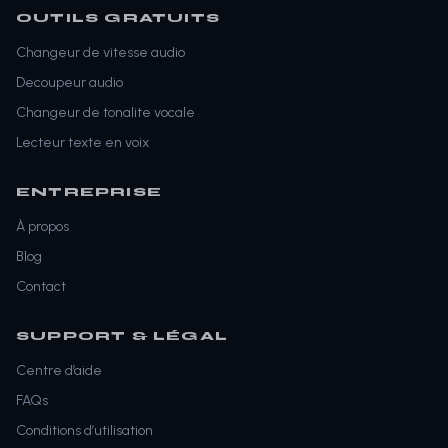
OUTILS GRATUITS
Changeur de vitesse audio
Decoupeur audio
Changeur de tonalite vocale
Lecteur texte en voix
ENTREPRISE
À propos
Blog
Contact
SUPPORT & LÉGAL
Centre d’aide
FAQs
Conditions d’utilisation