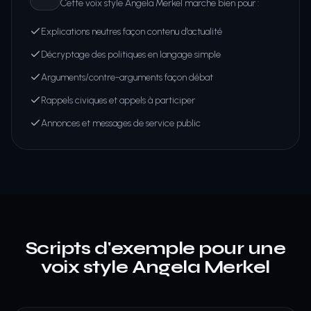
Cette voix style Angela Merkel marche bien pour :
Explications neutres façon contenu d'actualité
Décryptage des politiques en langage simple
Arguments/contre-arguments façon débat
Rappels civiques et appels à participer
Annonces et messages de service public
Scripts d'exemple pour une
voix style Angela Merkel