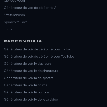
Clonage vocal
Générateur de voix de célébrité IA
Effets sonores
Speech to Text
Tarifs
PAGES VOIX IA
Générateur de voix de célébrité pour TikTok
Générateur de voix de célébrité pour YouTube
Générateur de voix IA d’acteurs
Générateur de voix IA de chanteurs
Générateur de voix IA de sportifs
Générateur de voix IA anime
Générateur de voix IA cartoon
Générateur de voix IA de jeux vidéo