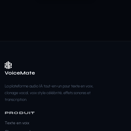
VoiceMate
La plateforme audio IA tout-en-un pour texte en voix,
clonage vocal, voix style célébrité, effets sonores et
transcription.
PRODUIT
Texte en voix