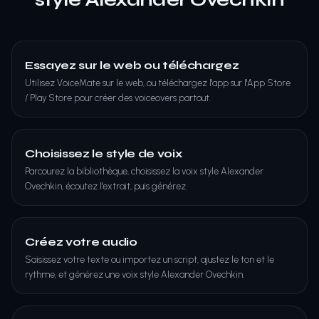
Essayez sur le web ou téléchargez
Utilisez VoiceMate sur le web, ou téléchargez l'app sur l'App Store
/ Play Store pour créer des voiceovers partout.
Choisissez le style de voix
Parcourez la bibliothèque, choisissez la voix style Alexander
Ovechkin, écoutez l'extrait, puis générez.
Créez votre audio
Saisissez votre texte ou importez un script, ajustez le ton et le
rythme, et générez une voix style Alexander Ovechkin.