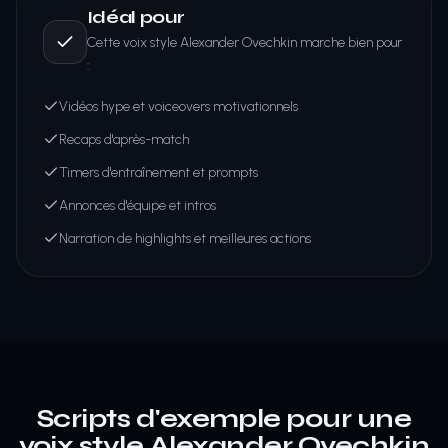
Idéal pour
Cette voix style Alexander Ovechkin marche bien pour
:
Vidéos hype et voiceovers motivationnels
Recaps d'après-match
Timers d'entraînement et prompts
Annonces d'équipe et intros
Narration de highlights et meilleures actions
Scripts d'exemple pour une
voix style Alexander Ovechkin