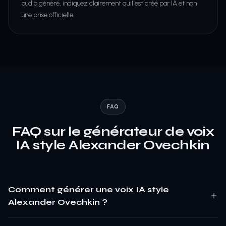
audio généré, indiquez clairement qu'il est créé par IA et non
une prise officielle.
FAQ
FAQ sur le générateur de voix
IA style Alexander Ovechkin
Comment générer une voix IA style
Alexander Ovechkin ?