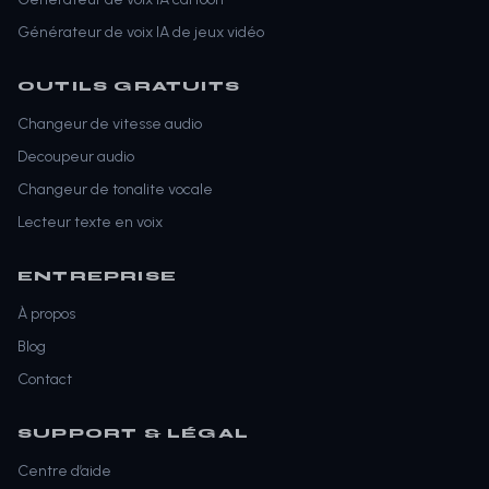
Générateur de voix IA de jeux vidéo
OUTILS GRATUITS
Changeur de vitesse audio
Decoupeur audio
Changeur de tonalite vocale
Lecteur texte en voix
ENTREPRISE
À propos
Blog
Contact
SUPPORT & LÉGAL
Centre d’aide