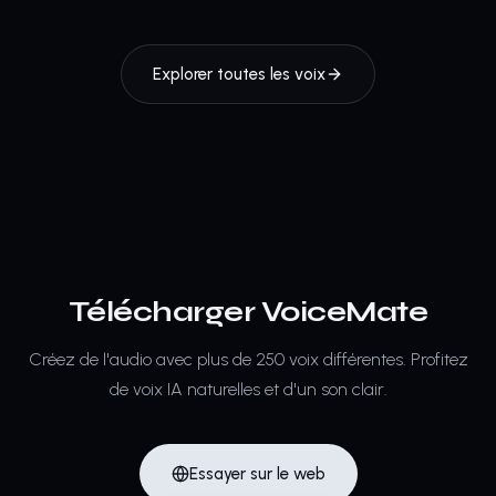
Explorer toutes les voix
Télécharger VoiceMate
Créez de l'audio avec plus de 250 voix différentes.
Profitez
de voix IA naturelles et d'un son clair.
Essayer sur le web