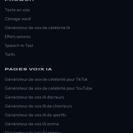
Texte en voix
Clonage vocal
Générateur de voix de célébrité IA
Effets sonores
Speech to Text
Tarifs
PAGES VOIX IA
Générateur de voix de célébrité pour TikTok
Générateur de voix de célébrité pour YouTube
Générateur de voix IA d’acteurs
Générateur de voix IA de chanteurs
Générateur de voix IA de sportifs
Générateur de voix IA anime
Générateur de voix IA cartoon