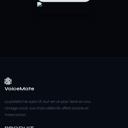
VoiceMate
La plateforme audio IA tout-en-un pour texte en voix,
clonage vocal, voix style célébrité, effets sonores et
transcription.
PRODUIT