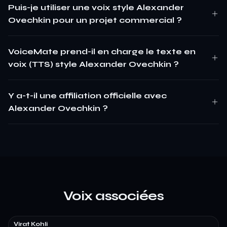
Puis-je utiliser une voix style Alexander
Ovechkin pour un projet commercial ?
VoiceMate prend-il en charge le texte en
voix (TTS) style Alexander Ovechkin ?
Y a-t-il une affiliation officielle avec
Alexander Ovechkin ?
Voix associées
Virat Kohli