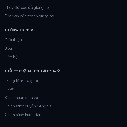
Thay đổi cao độ giọng nói
Đọc văn bản thành giọng nói
CÔNG TY
Giới thiệu
Blog
Liên hệ
HỖ TRỢ & PHÁP LÝ
Trung tâm trợ giúp
FAQs
Điều khoản dịch vụ
Chính sách quyền riêng tư
Chính sách hoàn tiền