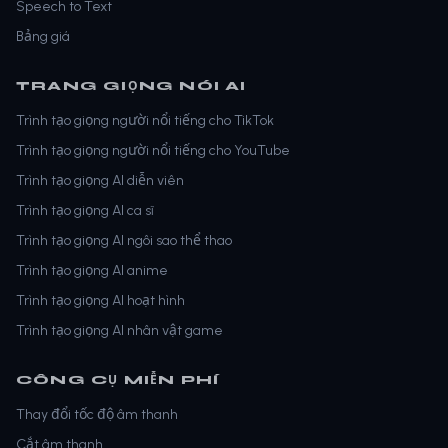
Speech to Text
Bảng giá
TRANG GIỌNG NÓI AI
Trình tạo giọng người nổi tiếng cho TikTok
Trình tạo giọng người nổi tiếng cho YouTube
Trình tạo giọng AI diễn viên
Trình tạo giọng AI ca sĩ
Trình tạo giọng AI ngôi sao thể thao
Trình tạo giọng AI anime
Trình tạo giọng AI hoạt hình
Trình tạo giọng AI nhân vật game
CÔNG CỤ MIỄN PHÍ
Thay đổi tốc độ âm thanh
Cắt âm thanh