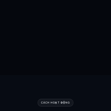
CÁCH HOẠT ĐỘNG