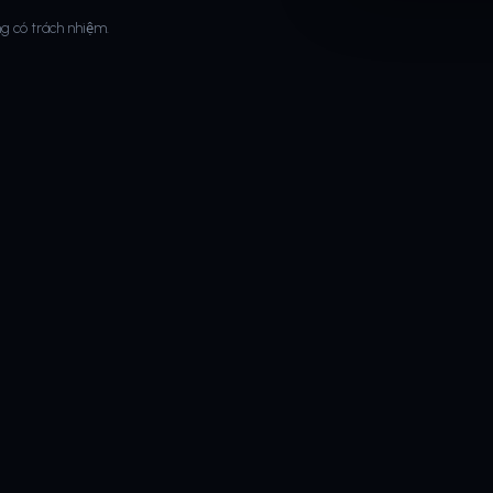
g có trách nhiệm.