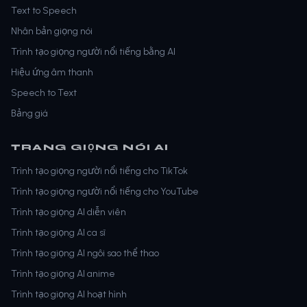
Text to Speech
Nhân bản giọng nói
Trình tạo giọng người nổi tiếng bằng AI
Hiệu ứng âm thanh
Speech to Text
Bảng giá
TRANG GIỌNG NÓI AI
Trình tạo giọng người nổi tiếng cho TikTok
Trình tạo giọng người nổi tiếng cho YouTube
Trình tạo giọng AI diễn viên
Trình tạo giọng AI ca sĩ
Trình tạo giọng AI ngôi sao thể thao
Trình tạo giọng AI anime
Trình tạo giọng AI hoạt hình