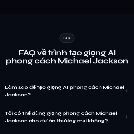
FAQ
FAQ về trình tạo giọng AI
phong cách Michael Jackson
Làm sao để tạo giọng AI phong cách Michael
Jackson?
Tôi có thể dùng giọng phong cách Michael
Jackson cho dự án thương mại không?