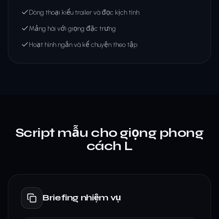
Dòng thoại kiểu trailer và đọc kịch tính
Mảng hài với giọng đặc trưng
Hoạt hình ngắn và kể chuyện theo tập
Script mẫu cho giọng phong
cách L
Briefing nhiệm vụ