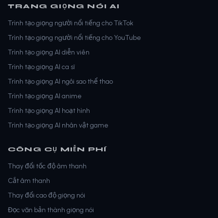
TRANG GIỌNG NÓI AI
Trình tạo giọng người nổi tiếng cho TikTok
Trình tạo giọng người nổi tiếng cho YouTube
Trình tạo giọng AI diễn viên
Trình tạo giọng AI ca sĩ
Trình tạo giọng AI ngôi sao thể thao
Trình tạo giọng AI anime
Trình tạo giọng AI hoạt hình
Trình tạo giọng AI nhân vật game
CÔNG CỤ MIỄN PHÍ
Thay đổi tốc độ âm thanh
Cắt âm thanh
Thay đổi cao độ giọng nói
Đọc văn bản thành giọng nói