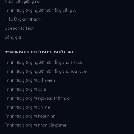
Nhân bản giọng nói
Trình tạo giọng người nổi tiếng bằng AI
Hiệu ứng âm thanh
Speech to Text
Bảng giá
TRANG GIỌNG NÓI AI
Trình tạo giọng người nổi tiếng cho TikTok
Trình tạo giọng người nổi tiếng cho YouTube
Trình tạo giọng AI diễn viên
Trình tạo giọng AI ca sĩ
Trình tạo giọng AI ngôi sao thể thao
Trình tạo giọng AI anime
Trình tạo giọng AI hoạt hình
Trình tạo giọng AI nhân vật game