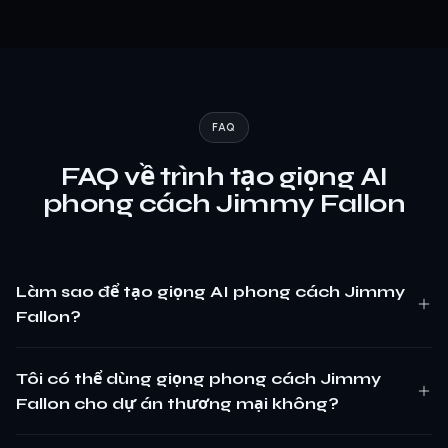
FAQ
FAQ về trình tạo giọng AI
phong cách Jimmy Fallon
Làm sao để tạo giọng AI phong cách Jimmy
Fallon?
Tôi có thể dùng giọng phong cách Jimmy
Fallon cho dự án thương mại không?