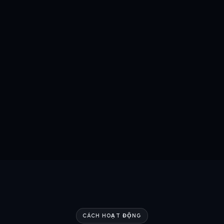
CÁCH HOẠT ĐỘNG