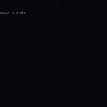
ụng có trách nhiệm.