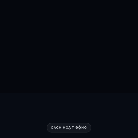
CÁCH HOẠT ĐỘNG