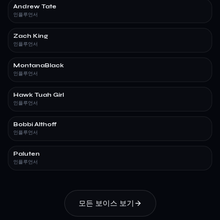
Andrew Tate
인플루언서
Zach King
인플루언서
MontanaBlack
인플루언서
Hawk Tuah Girl
인플루언서
Bobbi Althoff
인플루언서
Paluten
인플루언서
모든 보이스 보기