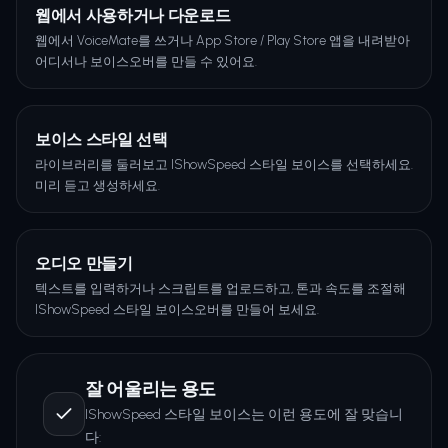
웹에서 사용하거나 다운로드
웹에서 VoiceMate를 쓰거나 App Store / Play Store 앱을 내려받아
어디서나 보이스오버를 만들 수 있어요.
보이스 스타일 선택
라이브러리를 둘러보고 IShowSpeed 스타일 보이스를 선택하세요.
미리 듣고 생성하세요.
오디오 만들기
텍스트를 입력하거나 스크립트를 업로드하고, 톤과 속도를 조절해
IShowSpeed 스타일 보이스오버를 만들어 보세요.
잘 어울리는 용도
IShowSpeed 스타일 보이스는 이런 용도에 잘 맞습니
다: