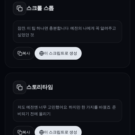
스크롤 스톱
잠깐, 이 팁 하나면 충분합니다. 예전의 나에게 꼭 알려주고
싶었던 것.
복사
이 스크립트로 생성
스토리타임
저도 예전엔 너무 고민했어요. 하지만 한 가지를 바꿨죠. 준
비되기 전에 올리기.
복사
이 스크립트로 생성