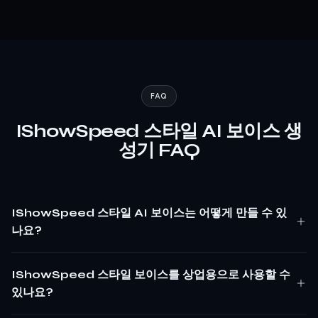
FAQ
IShowSpeed 스타일 AI 보이스 생
성기 FAQ
IShowSpeed 스타일 AI 보이스는 어떻게 만들 수 있
나요?
IShowSpeed 스타일 보이스를 상업용으로 사용할 수
있나요?