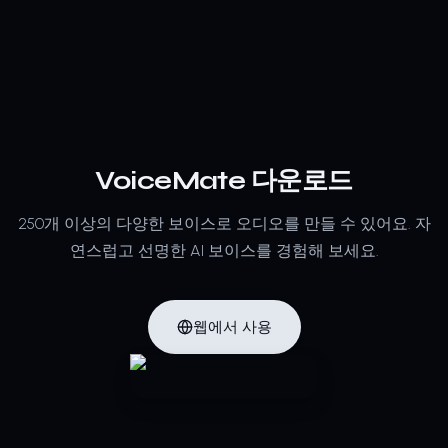
VoiceMate 다운로드
250개 이상의 다양한 보이스로 오디오를 만들 수 있어요.
자
연스럽고 선명한 AI 보이스를 경험해 보세요.
웹에서 사용