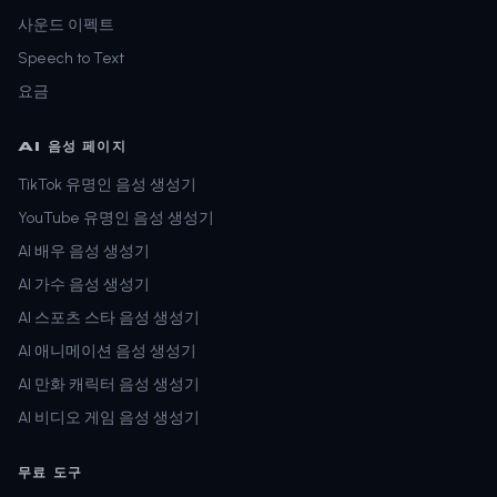
사운드 이펙트
Speech to Text
요금
AI 음성 페이지
TikTok 유명인 음성 생성기
YouTube 유명인 음성 생성기
AI 배우 음성 생성기
AI 가수 음성 생성기
AI 스포츠 스타 음성 생성기
AI 애니메이션 음성 생성기
AI 만화 캐릭터 음성 생성기
AI 비디오 게임 음성 생성기
무료 도구