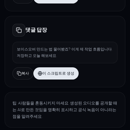
댓글 답장
보이스오버 만드는 법 물어봤죠? 이게 제 작업 흐름입니다.
저장하고 오늘 해보세요.
복사
이 스크립트로 생성
팁: 사람들을 혼동시키지 마세요. 생성된 오디오를 공개할 때
는 AI로 만든 것임을 명확히 표시하고 공식 녹음이 아니라는
점을 알려주세요.