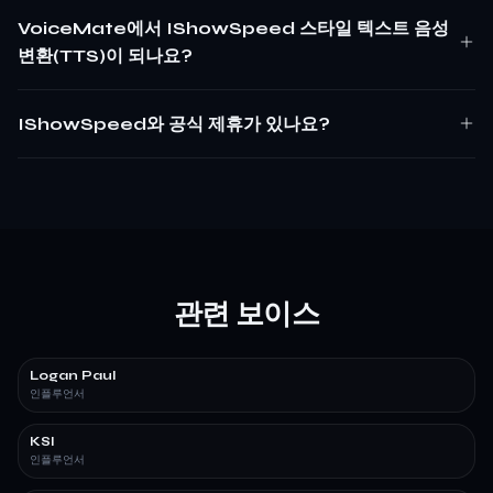
VoiceMate에서 IShowSpeed 스타일 텍스트 음성
변환(TTS)이 되나요?
IShowSpeed와 공식 제휴가 있나요?
관련 보이스
Logan Paul
인플루언서
KSI
인플루언서