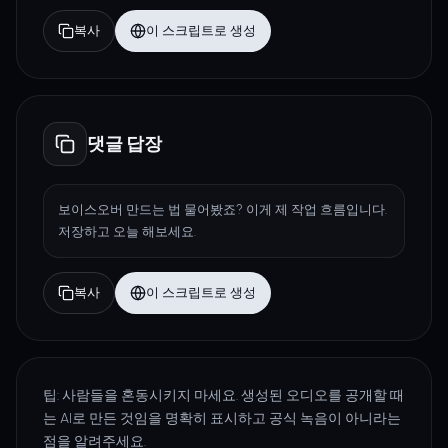
복사
이 스크립트로 생성
댓글 답장
보이스오버 만드는 법 물어봤죠? 이게 제 작업 흐름입니다.
저장하고 오늘 해보세요.
복사
이 스크립트로 생성
팁: 사람들을 혼동시키지 마세요. 생성된 오디오를 공개할 때
는 AI로 만든 것임을 명확히 표시하고 공식 녹음이 아니라는
점을 알려주세요.