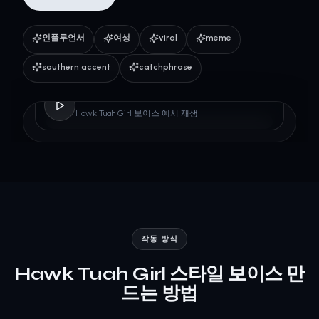
인플루언서
여성
viral
meme
southern accent
catchphrase
Hawk Tuah Girl
Hawk Tuah Girl 보이스 예시 재생
작동 방식
Hawk Tuah Girl 스타일 보이스 만
드는 방법