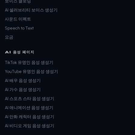
보이스 클로닝
AI 셀러브리티 보이스 생성기
사운드 이펙트
Speech to Text
요금
AI 음성 페이지
TikTok 유명인 음성 생성기
YouTube 유명인 음성 생성기
AI 배우 음성 생성기
AI 가수 음성 생성기
AI 스포츠 스타 음성 생성기
AI 애니메이션 음성 생성기
AI 만화 캐릭터 음성 생성기
AI 비디오 게임 음성 생성기