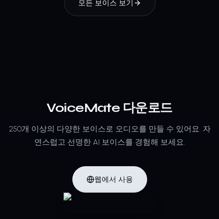
모든 보이스 보기
VoiceMate 다운로드
250개 이상의 다양한 보이스로 오디오를 만들 수 있어요.
자
연스럽고 선명한 AI 보이스를 경험해 보세요.
웹에서 사용