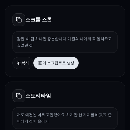
스크롤 스톱
잠깐, 이 팁 하나면 충분합니다. 예전의 나에게 꼭 알려주고
싶었던 것.
복사
이 스크립트로 생성
스토리타임
저도 예전엔 너무 고민했어요. 하지만 한 가지를 바꿨죠. 준
비되기 전에 올리기.