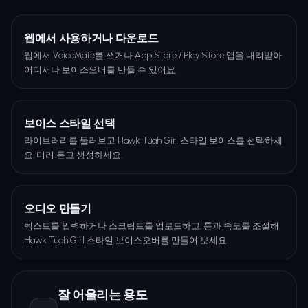
웹에서 사용하거나 다운로드
웹에서 VoiceMate를 쓰거나 App Store / Play Store 앱을 내려받아
어디서나 보이스오버를 만들 수 있어요.
보이스 스타일 선택
라이브러리를 둘러보고 Hawk Tuah Girl 스타일 보이스를 선택하세
요. 미리 듣고 생성하세요.
오디오 만들기
텍스트를 입력하거나 스크립트를 업로드하고, 톤과 속도를 조절해
Hawk Tuah Girl 스타일 보이스오버를 만들어 보세요.
잘 어울리는 용도