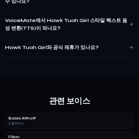
수 있나요?
VoiceMate에서 Hawk Tuah Girl 스타일 텍스트 음
성 변환(TTS)이 되나요?
Hawk Tuah Girl와 공식 제휴가 있나요?
관련 보이스
Bobbi Althoff
인플루언서
Filian