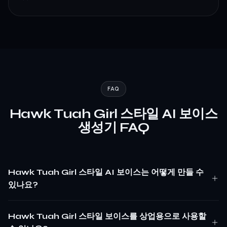
FAQ
Hawk Tuah Girl 스타일 AI 보이스
생성기 FAQ
Hawk Tuah Girl 스타일 AI 보이스는 어떻게 만들 수
있나요?
Hawk Tuah Girl 스타일 보이스를 상업용으로 사용할