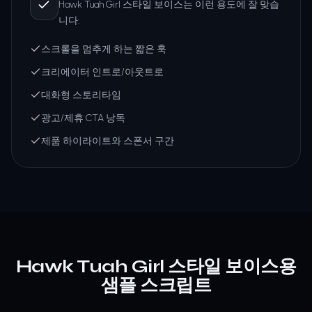
Hawk Tuah Girl 스타일 보이스는 이런 용도에 잘 맞습
니다:
스크롤을 멈추게 하는 짧은 훅
크리에이터 인트로/아웃트로
대화형 스토리타임
광고/제휴 CTA 낭독
제품 하이라이트와 스폰서 구간
Hawk Tuah Girl 스타일 보이스용
샘플 스크립트