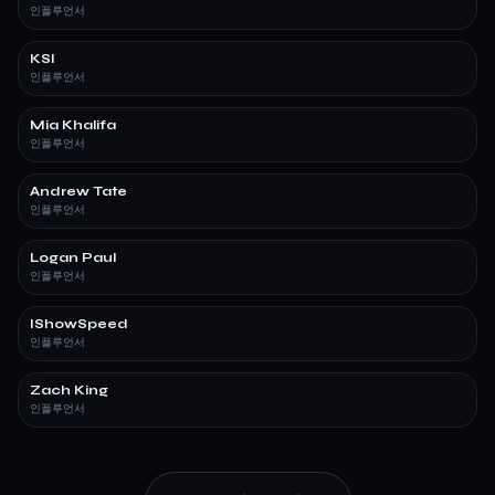
인플루언서
KSI
인플루언서
Mia Khalifa
인플루언서
Andrew Tate
인플루언서
Logan Paul
인플루언서
IShowSpeed
인플루언서
Zach King
인플루언서