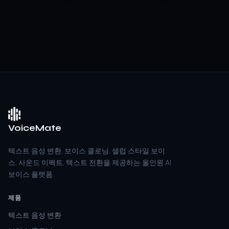
VoiceMate
텍스트 음성 변환, 보이스 클로닝, 셀럽 스타일 보이
스, 사운드 이펙트, 텍스트 전환을 제공하는 올인원 AI
보이스 플랫폼.
제품
텍스트 음성 변환