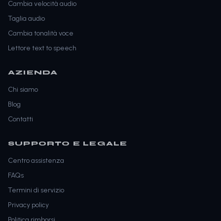
Cambia velocità audio
Taglia audio
Cambia tonalità voce
Lettore text to speech
AZIENDA
Chi siamo
Blog
Contatti
SUPPORTO E LEGALE
Centro assistenza
FAQs
Termini di servizio
Privacy policy
Politica rimborsi