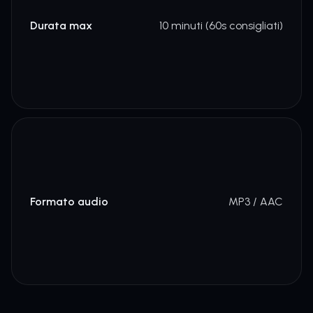
Durata max
10 minuti (60s consigliati)
Formato audio
MP3 / AAC