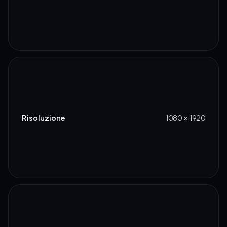
Risoluzione
1080 × 1920