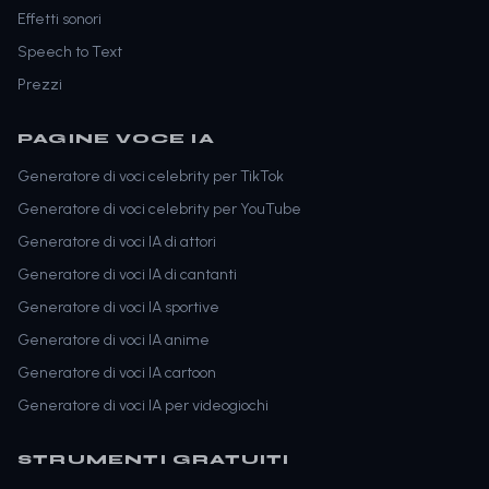
Effetti sonori
Speech to Text
Prezzi
PAGINE VOCE IA
Generatore di voci celebrity per TikTok
Generatore di voci celebrity per YouTube
Generatore di voci IA di attori
Generatore di voci IA di cantanti
Generatore di voci IA sportive
Generatore di voci IA anime
Generatore di voci IA cartoon
Generatore di voci IA per videogiochi
STRUMENTI GRATUITI