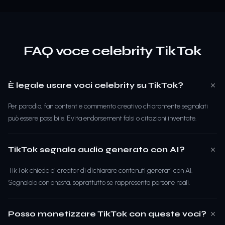
FAQ voce celebrity TikTok
È legale usare voci celebrity su TikTok?
Per parodia, fan content e commento creativo chiaramente segnalati
può essere possibile. Evita endorsement falsi o citazioni inventate.
TikTok segnala audio generato con AI?
TikTok chiede ai creator di dichiarare contenuti generati con AI.
Segnalalo con onestà, soprattutto se rappresenta persone reali.
Posso monetizzare TikTok con queste voci?