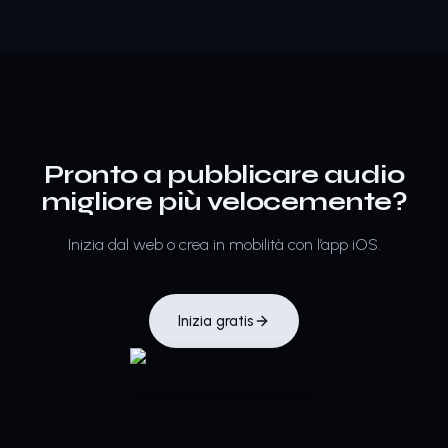
Pronto a pubblicare audio
migliore più velocemente?
Inizia dal web o crea in mobilità con l’app iOS.
Inizia gratis