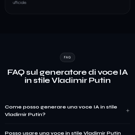
ufficiale.
FAQ
FAQ sul generatore di voce IA
in stile Vladimir Putin
Come posso generare una voce IA in stile
Vladimir Putin?
Posso usare una voce in stile Vladimir Putin