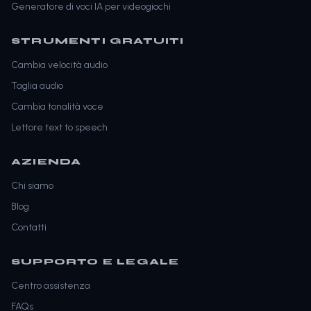
Generatore di voci IA per videogiochi
STRUMENTI GRATUITI
Cambia velocità audio
Taglia audio
Cambia tonalità voce
Lettore text to speech
AZIENDA
Chi siamo
Blog
Contatti
SUPPORTO E LEGALE
Centro assistenza
FAQs