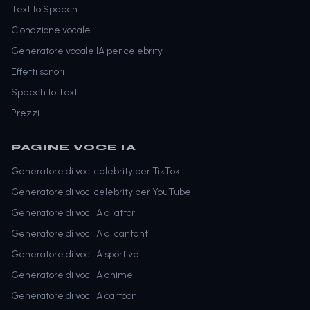
Text to Speech
Clonazione vocale
Generatore vocale IA per celebrity
Effetti sonori
Speech to Text
Prezzi
PAGINE VOCE IA
Generatore di voci celebrity per TikTok
Generatore di voci celebrity per YouTube
Generatore di voci IA di attori
Generatore di voci IA di cantanti
Generatore di voci IA sportive
Generatore di voci IA anime
Generatore di voci IA cartoon