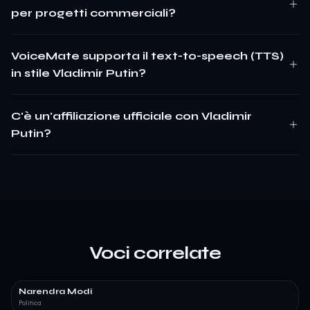
per progetti commerciali?
VoiceMate supporta il text-to-speech (TTS)
in stile Vladimir Putin?
C'è un'affiliazione ufficiale con Vladimir
Putin?
Voci correlate
Narendra Modi
Politica