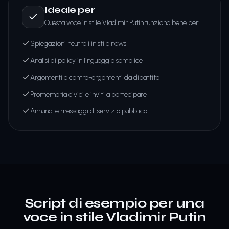
Ideale per
Questa voce in stile Vladimir Putin funziona bene per:
Spiegazioni neutrali in stile news
Analisi di policy in linguaggio semplice
Argomenti e contro-argomenti da dibattito
Promemoria civici e inviti a partecipare
Annunci e messaggi di servizio pubblico
Script di esempio per una
voce in stile Vladimir Putin