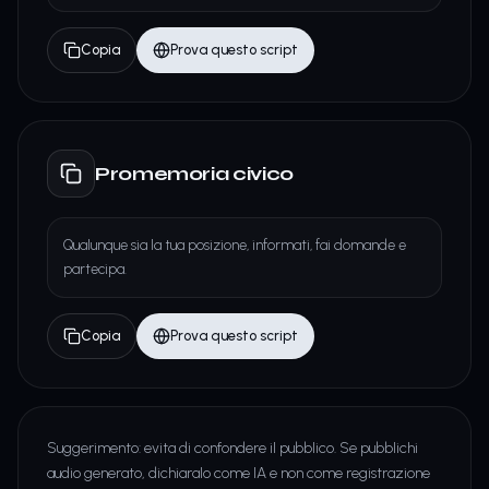
Copia
Prova questo script
Promemoria civico
Qualunque sia la tua posizione, informati, fai domande e
partecipa.
Copia
Prova questo script
Suggerimento: evita di confondere il pubblico. Se pubblichi
audio generato, dichiaralo come IA e non come registrazione