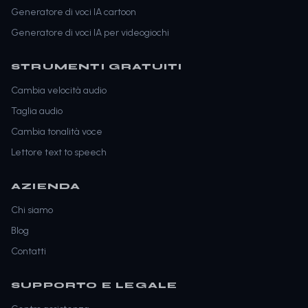
Generatore di voci IA cartoon
Generatore di voci IA per videogiochi
STRUMENTI GRATUITI
Cambia velocità audio
Taglia audio
Cambia tonalità voce
Lettore text to speech
AZIENDA
Chi siamo
Blog
Contatti
SUPPORTO E LEGALE