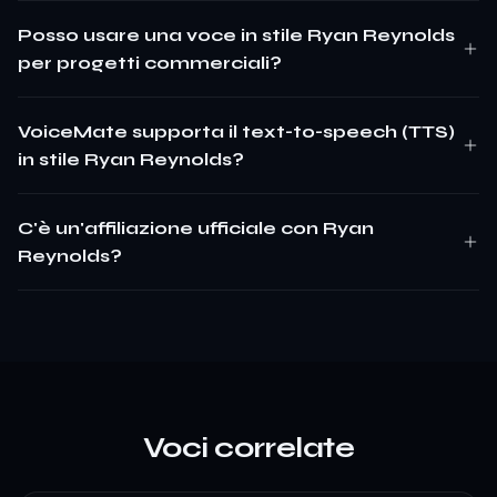
Posso usare una voce in stile Ryan Reynolds
per progetti commerciali?
VoiceMate supporta il text-to-speech (TTS)
in stile Ryan Reynolds?
C'è un'affiliazione ufficiale con Ryan
Reynolds?
Voci correlate