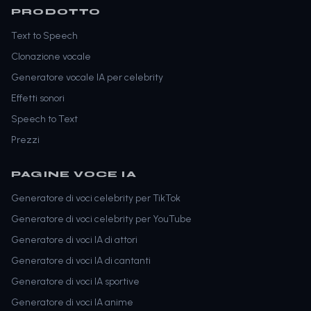
PRODOTTO
Text to Speech
Clonazione vocale
Generatore vocale IA per celebrity
Effetti sonori
Speech to Text
Prezzi
PAGINE VOCE IA
Generatore di voci celebrity per TikTok
Generatore di voci celebrity per YouTube
Generatore di voci IA di attori
Generatore di voci IA di cantanti
Generatore di voci IA sportive
Generatore di voci IA anime