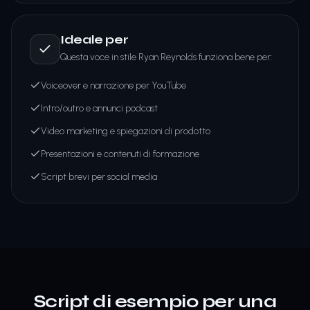
Ideale per
Questa voce in stile Ryan Reynolds funziona bene per:
Voiceover e narrazione per YouTube
Intro/outro e annunci podcast
Video marketing e spiegazioni di prodotto
Presentazioni e contenuti di formazione
Script brevi per social media
Script di esempio per una