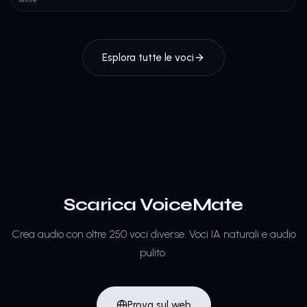
Esplora tutte le voci
Scarica VoiceMate
Crea audio con oltre 250 voci diverse.
Voci IA naturali e audio
pulito.
Prova sul web