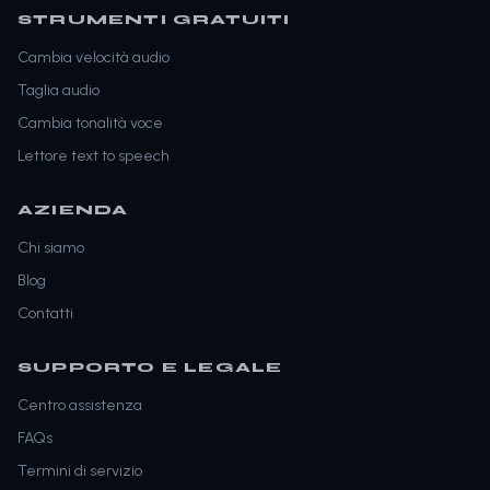
STRUMENTI GRATUITI
Cambia velocità audio
Taglia audio
Cambia tonalità voce
Lettore text to speech
AZIENDA
Chi siamo
Blog
Contatti
SUPPORTO E LEGALE
Centro assistenza
FAQs
Termini di servizio