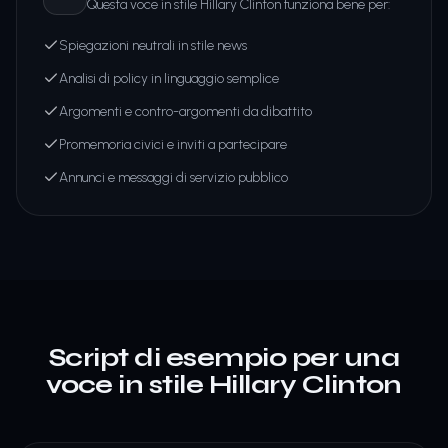
Questa voce in stile Hillary Clinton funziona bene per:
Spiegazioni neutrali in stile news
Analisi di policy in linguaggio semplice
Argomenti e contro-argomenti da dibattito
Promemoria civici e inviti a partecipare
Annunci e messaggi di servizio pubblico
Script di esempio per una
voce in stile Hillary Clinton