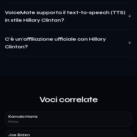
VoiceMate supporta il text-to-speech (TTS)
in stile Hillary Clinton?
C'è un'affiliazione ufficiale con Hillary
Clinton?
Voci correlate
Kamala Harris
Politica
Joe Biden