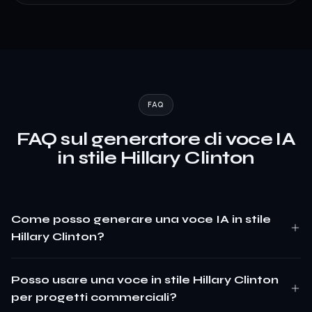
FAQ
FAQ sul generatore di voce IA
in stile Hillary Clinton
Come posso generare una voce IA in stile
Hillary Clinton?
Posso usare una voce in stile Hillary Clinton
per progetti commerciali?