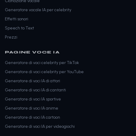
Clonazione vocale
Generatore vocale IA per celebrity
Effetti sonori
Speech to Text
Prezzi
PAGINE VOCE IA
Generatore di voci celebrity per TikTok
Generatore di voci celebrity per YouTube
Generatore di voci IA di attori
Generatore di voci IA di cantanti
Generatore di voci IA sportive
Generatore di voci IA anime
Generatore di voci IA cartoon
Generatore di voci IA per videogiochi