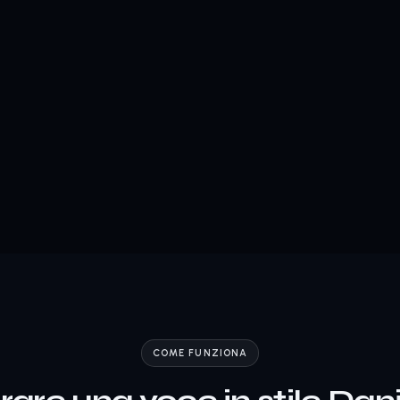
COME FUNZIONA