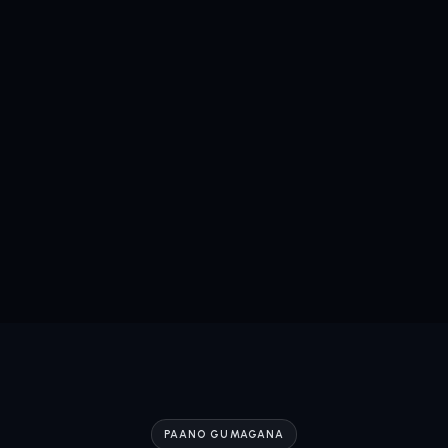
PAANO GUMAGANA