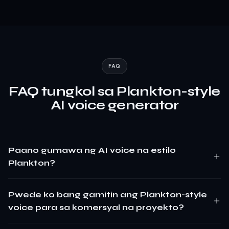
FAQ
FAQ tungkol sa Plankton-style
AI voice generator
Paano gumawa ng AI voice na estilo
Plankton?
Pwede ko bang gamitin ang Plankton-style
voice para sa komersyal na proyekto?