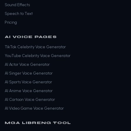
Sound Effects
Speech to Text
Pricing
AI VOICE PAGES
TikTok Celebrity Voice Generator
YouTube Celebrity Voice Generator
AI Actor Voice Generator
AI Singer Voice Generator
AI Sports Voice Generator
AI Anime Voice Generator
AI Cartoon Voice Generator
AI Video Game Voice Generator
MGA LIBRENG TOOL