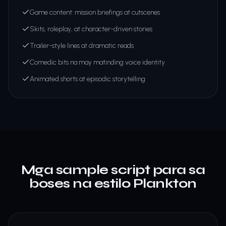
Game content: mission briefings at cutscenes
Skits, roleplay, at character-driven stories
Trailer-style lines at dramatic reads
Comedic bits na may matinding voice identity
Animated shorts at episodic storytelling
Mga sample script para sa
boses na estilo Plankton