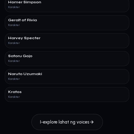
Homer Simpson
Karakter
Geralt of Rivia
Karakter
Harvey Specter
Karakter
Satoru Gojo
Karakter
Naruto Uzumaki
Karakter
Kratos
Karakter
I-explore lahat ng voices