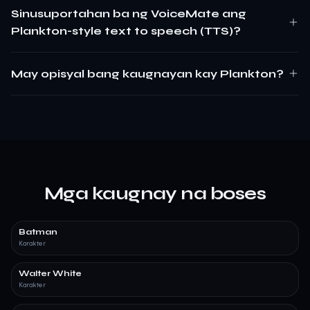
Sinusuportahan ba ng VoiceMate ang
Plankton-style text to speech (TTS)?
May opisyal bang kaugnayan kay Plankton?
Mga kaugnay na boses
Batman
Karakter
Walter White
Karakter