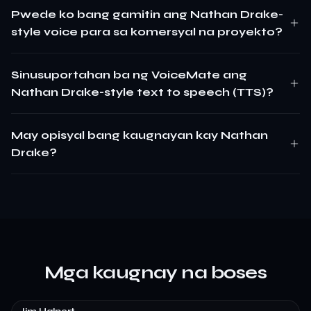
Pwede ko bang gamitin ang Nathan Drake-
style voice para sa komersyal na proyekto?
Sinusuportahan ba ng VoiceMate ang
Nathan Drake-style text to speech (TTS)?
May opisyal bang kaugnayan kay Nathan
Drake?
Mga kaugnay na boses