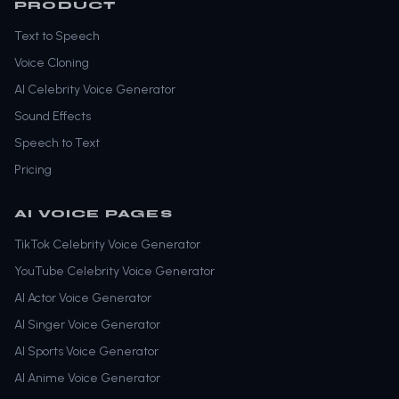
PRODUCT
Text to Speech
Voice Cloning
AI Celebrity Voice Generator
Sound Effects
Speech to Text
Pricing
AI VOICE PAGES
TikTok Celebrity Voice Generator
YouTube Celebrity Voice Generator
AI Actor Voice Generator
AI Singer Voice Generator
AI Sports Voice Generator
AI Anime Voice Generator