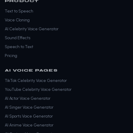
PRODUCT
Text to Speech
Voice Cloning
AI Celebrity Voice Generator
Sound Effects
Speech to Text
Pricing
AI VOICE PAGES
TikTok Celebrity Voice Generator
YouTube Celebrity Voice Generator
AI Actor Voice Generator
AI Singer Voice Generator
AI Sports Voice Generator
AI Anime Voice Generator