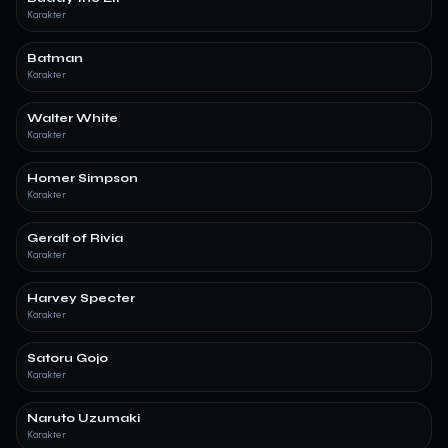
Karakter
Batman
Karakter
Walter White
Karakter
Homer Simpson
Karakter
Geralt of Rivia
Karakter
Harvey Specter
Karakter
Satoru Gojo
Karakter
Naruto Uzumaki
Karakter