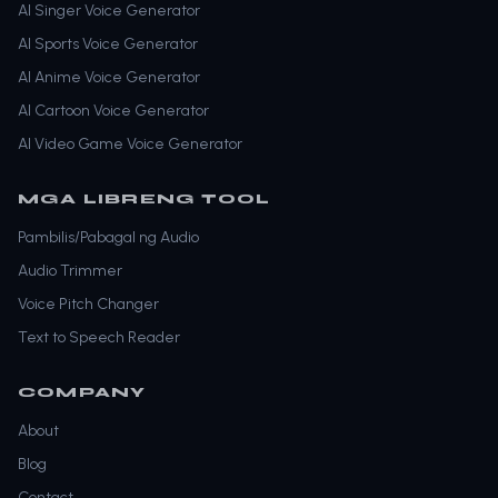
AI Singer Voice Generator
AI Sports Voice Generator
AI Anime Voice Generator
AI Cartoon Voice Generator
AI Video Game Voice Generator
MGA LIBRENG TOOL
Pambilis/Pabagal ng Audio
Audio Trimmer
Voice Pitch Changer
Text to Speech Reader
COMPANY
About
Blog
Contact