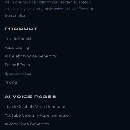
All-in-one AI voice platform para sa text-to-speech,
voice cloning, celebrity-style voices, sound effects, at
transcription.
PRODUCT
Text to Speech
Voice Cloning
AI Celebrity Voice Generator
Sound Effects
Speech to Text
Pricing
AI VOICE PAGES
TikTok Celebrity Voice Generator
YouTube Celebrity Voice Generator
AI Actor Voice Generator