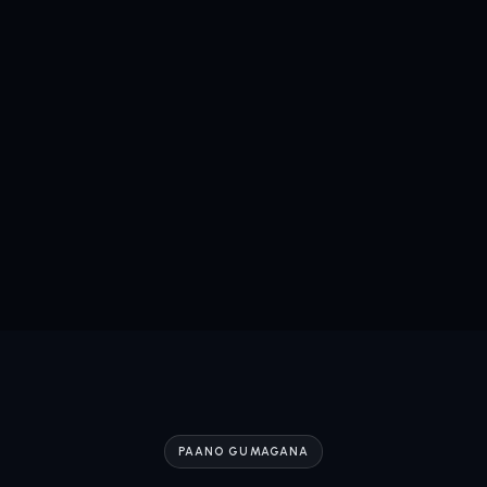
PAANO GUMAGANA