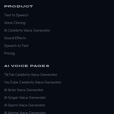
PRODUCT
Text to Speech
Voice Cloning
AI Celebrity Voice Generator
Sound Effects
Speech to Text
Pricing
AI VOICE PAGES
TikTok Celebrity Voice Generator
YouTube Celebrity Voice Generator
AI Actor Voice Generator
AI Singer Voice Generator
AI Sports Voice Generator
AI Anime Voice Generator