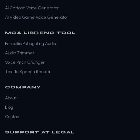
AI Cartoon Voice Generator
AI Video Game Voice Generator
MGA LIBRENG TOOL
Pambilis/Pabagal ng Audio
Audio Trimmer
Voice Pitch Changer
Text to Speech Reader
COMPANY
About
Blog
Contact
SUPPORT AT LEGAL