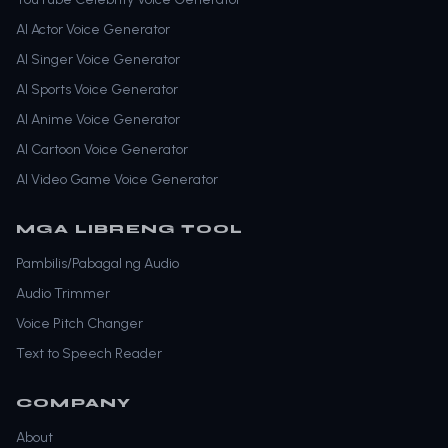
AI Actor Voice Generator
AI Singer Voice Generator
AI Sports Voice Generator
AI Anime Voice Generator
AI Cartoon Voice Generator
AI Video Game Voice Generator
MGA LIBRENG TOOL
Pambilis/Pabagal ng Audio
Audio Trimmer
Voice Pitch Changer
Text to Speech Reader
COMPANY
About