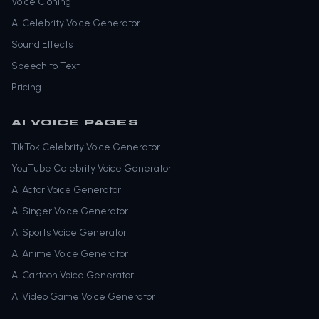
Voice Cloning
AI Celebrity Voice Generator
Sound Effects
Speech to Text
Pricing
AI VOICE PAGES
TikTok Celebrity Voice Generator
YouTube Celebrity Voice Generator
AI Actor Voice Generator
AI Singer Voice Generator
AI Sports Voice Generator
AI Anime Voice Generator
AI Cartoon Voice Generator
AI Video Game Voice Generator