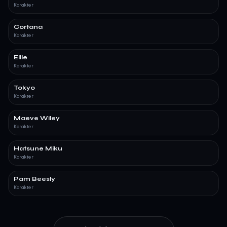
Karakter
Cortana
Karakter
Ellie
Karakter
Tokyo
Karakter
Maeve Wiley
Karakter
Hatsune Miku
Karakter
Pam Beesly
Karakter