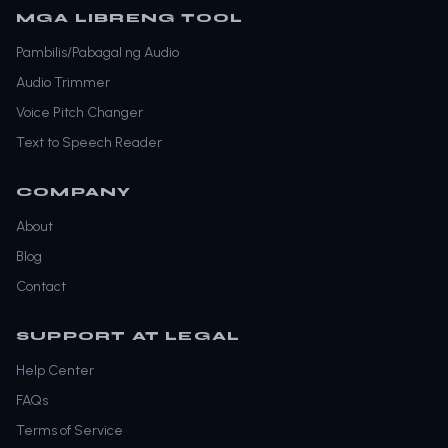
MGA LIBRENG TOOL
Pambilis/Pabagal ng Audio
Audio Trimmer
Voice Pitch Changer
Text to Speech Reader
COMPANY
About
Blog
Contact
SUPPORT AT LEGAL
Help Center
FAQs
Terms of Service